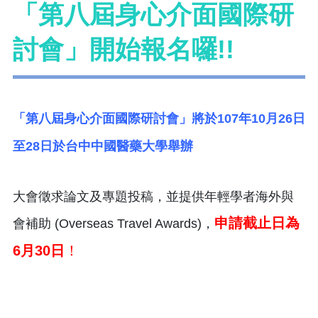
「第八屆身心介面國際研
討會」開始報名囉!!
「第八屆身心介面國際研討會」將於107年10月26日
至28日於台中中國醫藥大學舉辦
大會徵求論文及專題投稿，並提供年輕學者海外與
申請截止日為
會補助 (Overseas Travel Awards)，
6月30日
！