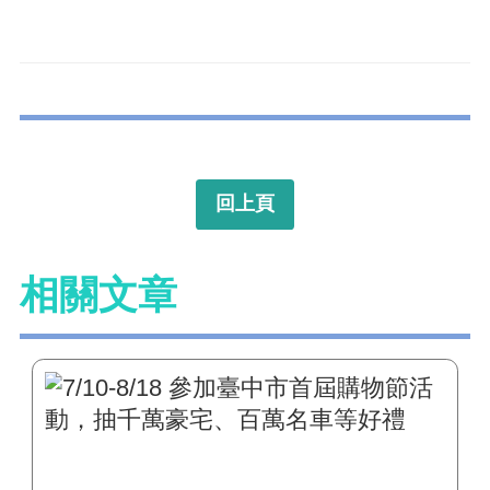
回上頁
相關文章