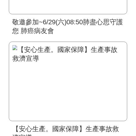
敬邀參加~6/29(六)08:50肺盡心思守護
您 肺癌病友會
【安心生產。國家保障】生產事故救