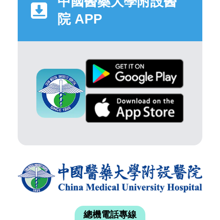
中國醫藥大學附設醫
院 APP
總機電話專線