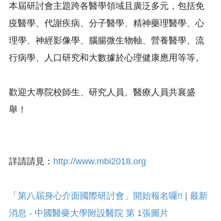
本屆研討會主題跨各醫學領域且廣泛多元，包括免
疫醫學、代謝疾病、分子醫學、精神藥理醫學、心
理學、神經影像學、腦腸微生物軸、營養醫學、流
行病學、人口研究和大數據於心理健康應用等等。
歡迎大專院校師生、研究人員、醫療人員共襄盛
舉！
詳請請見：
http://www.mbi2018.org