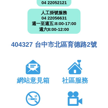
04 22052121
人工掛號服務
04 22056631
週一至週五:8:00-17:00
週六8:00-12:00
404327 台中市北區育德路2號
網站意見箱
社區服務