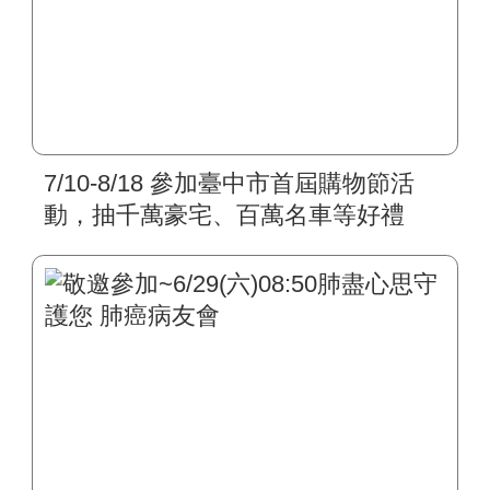
7/10-8/18 參加臺中市首屆購物節活
動，抽千萬豪宅、百萬名車等好禮