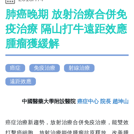
肺癌晚期 放射治療合併免
疫治療 隔山打牛遠距效應
腫瘤獲緩解
癌症
免疫治療
射線治療
遠距效應
中國醫藥大學附設醫院
癌症中心 院長 趙坤山
癌症治療新趨勢，放射治療合併免疫治療，能雙效
打擊癌細胞。放射治療能使腫瘤抗原釋放，改善腫