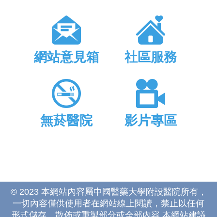
網站意見箱
社區服務
無菸醫院
影片專區
© 2023 本網站內容屬中國醫藥大學附設醫院所有，
一切內容僅供使用者在網站線上閱讀，禁止以任何
形式儲存、散佈或重製部分或全部內容 本網站建議