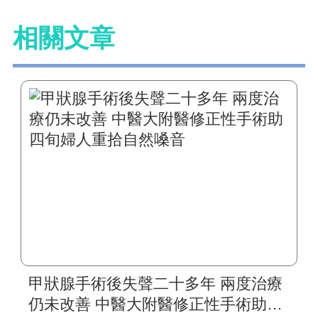
相關文章
甲狀腺手術後失聲二十多年 兩度治療
仍未改善 中醫大附醫修正性手術助四