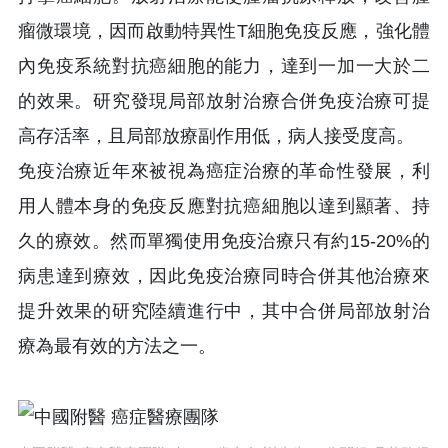
瘤微環境，因而啟動特異性T細胞免疫反應，強化體
內免疫系統對抗癌細胞的能力，達到一加一大於二
的效果。研究發現局部放射治療合併免疫治療可提
高存活率，且局部放療副作用低，病人接受度高。
免疫治療近年來被視為癌症治療的革命性發展，利
用人體本身的免疫反應對抗癌細胞以達到顯著、持
久的療效。然而單獨使用免疫治療只有約15-20%的
病患達到療效，因此免疫治療同時合併其他治療來
提升效果的研究陸續進行中，其中合併局部放射治
療為最有效的方法之一。