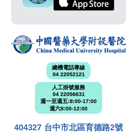
總機電話專線
04 22052121
人工掛號服務
04 22056631
週一至週五:8:00-17:00
週六8:00-12:00
404327 台中市北區育德路2號