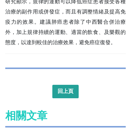
研究顯示，規律的運動可以降低癌症患者接受各種
治療的副作用或併發症，而且有調整情緒及提高免
疫力的效果。建議肺癌患者除了中西醫合併治療
外，加上規律持續的運動、適當的飲食、及樂觀的
態度，以達到較佳的治療效果，避免癌症復發。
回上頁
相關文章