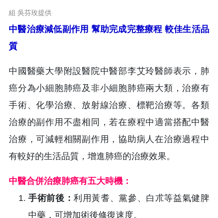
組 吳芬玫提供
中醫治療減低副作用 幫助完成完整療程 較佳生活品
質
中國醫藥大學附設醫院中醫部李艾玲醫師表示，肺
癌分為小細胞肺癌及非小細胞肺癌兩大類，治療有
手術、化學治療、放射線治療、標靶治療等。各類
治療的副作用不盡相同，若在療程中適當搭配中醫
治療，可減輕相關副作用，協助病人在治療過程中
有較好的生活品質，增進肺癌的治療效果。
中醫合併治療肺癌有五大時機：
手術前後：
利用黃耆、黨參、白朮等益氣健脾
中藥，可增加術後修復速度。