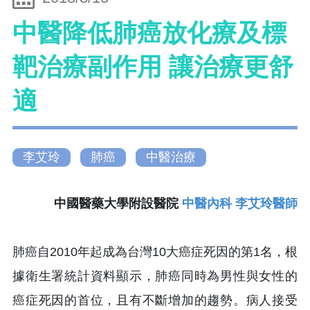
中醫降低肺癌放化療及標
靶治療副作用 讓治療更舒
適
李艾玲
肺癌
中醫治療
中國醫藥大學附設醫院
中醫內科
李艾玲
醫師
肺癌自2010年起成為台灣10大癌症死因的第1名，根
據衛生署統計資料顯示，肺癌同時為男性與女性的
癌症死因的首位，且有不斷增加的趨勢。病人接受