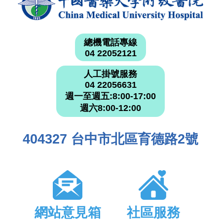
總機電話專線
04 22052121
人工掛號服務
04 22056631
週一至週五:8:00-17:00
週六8:00-12:00
404327 台中市北區育德路2號
網站意見箱
社區服務