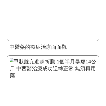
中醫藥的癌症治療面面觀