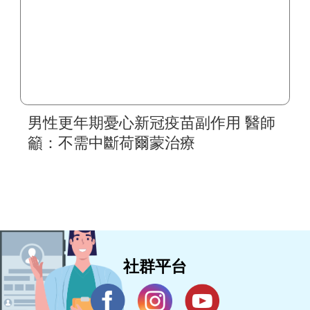
男性更年期憂心新冠疫苗副作用 醫師
籲：不需中斷荷爾蒙治療
社群平台