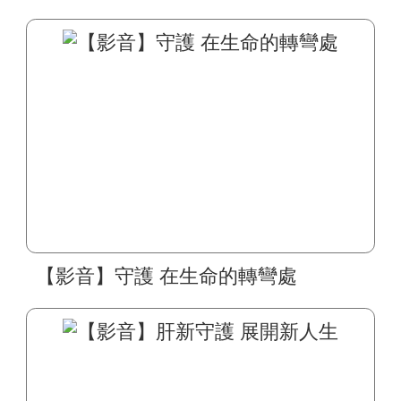
【影音】守護 在生命的轉彎處