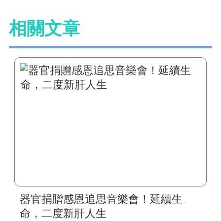
相關文章
器官捐贈感恩追思音樂會！延續生
命，二度新肝人生