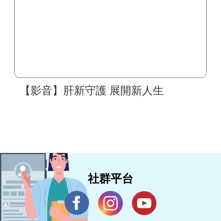
【影音】肝新守護 展開新人生
社群平台