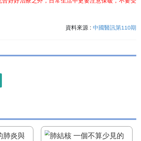
配合好好治療之外，日常生活中更要注意保暖，不要受
資料來源 :
中國醫訊第110期