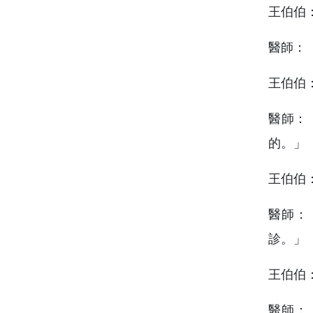
王伯伯
醫師：
王伯伯
醫師：
的。」
王伯伯
醫師：
診。」
王伯伯
醫師：