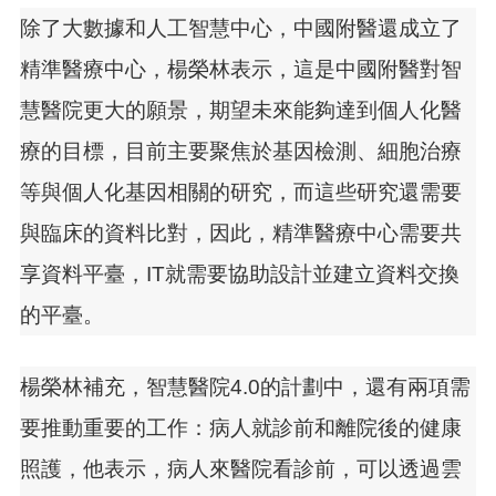
除了大數據和人工智慧中心，中國附醫還成立了
精準醫療中心，楊榮林表示，這是中國附醫對智
慧醫院更大的願景，期望未來能夠達到個人化醫
療的目標，目前主要聚焦於基因檢測、細胞治療
等與個人化基因相關的研究，而這些研究還需要
與臨床的資料比對，因此，精準醫療中心需要共
享資料平臺，IT就需要協助設計並建立資料交換
的平臺。
楊榮林補充，智慧醫院4.0的計劃中，還有兩項需
要推動重要的工作：病人就診前和離院後的健康
照護，他表示，病人來醫院看診前，可以透過雲