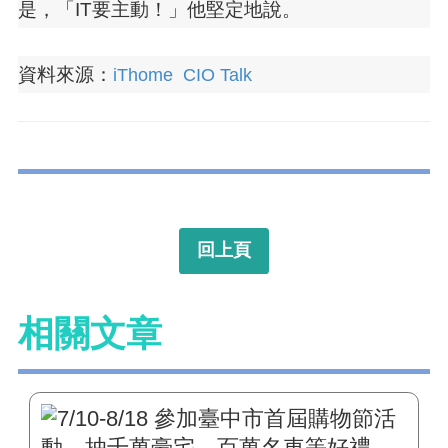
是，「IT要主動！」他堅定地說。
資料來源：
iThome CIO Talk
回上頁
相關文章