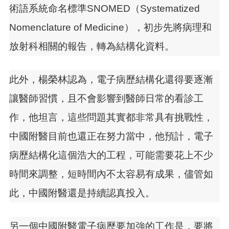
術語系統命名標準SNOMED（Systematized
Nomenclature of Medicine），初步先將病理和
放射科相關的報告，轉為結構化資料。
此外，楊榮林認為，電子病歷結構化還得要逐漸
讓醫師習慣，且不會影響到醫師日常的看診工
作，他坦言，這些問題其實都非常具有挑戰性，
中國附醫目前也還正在努力當中，他預計，電子
病歷結構化這個浩大的工程，可能需要花上不少
時間來調整，短時間內不太容易有成果，儘管如
此，中國附醫還是持續認真投入。
另一個中國附醫電子病歷要加強的工作是，要將