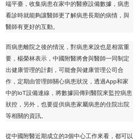
端平臺，收集病患在家中的醫療設備數據，病患
看診時就能夠讓醫師更了解病患長期的病情，與
醫師有更好的互動。
而病患離院之後的情況，對病患來說也是相當重
要，楊榮林表示，中國附醫將會與醫師一同制定
出健康管理的計劃，可能會與健康管理公司合
作，定期由管理師關心病患狀況，透過App和家
中的IoT設備連線，將數據回傳到醫院來監控病患
狀控，另外，也要提供病患家屬病患的住院出院
等相關的資訊。
從中國附醫近期成立的3個中心工作來看，都可以