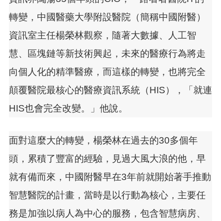
轉變，中國醫藥大學附設醫院（簡稱中國附醫）
資訊室主任楊榮林觀察，隨著大數據、人工智
慧、區塊鏈等新技術興起，未來的醫療行為將走
向個人化的精準醫療，而這樣的轉變，也將完全
顛覆醫院最核心的醫療資訊系統（HIS），「就連
HIS也會完全改變。」他說。
面對這麼大的轉變，楊榮林在過去的30多個年
頭，累積了豐富的經驗，見過大風大浪的他，早
就有備而來，中國附醫早在3年前就開始著手推動
智慧醫院的計畫，當時是以行動為核心，主要任
務是加強以病人為中心的服務，包含智慧病房、