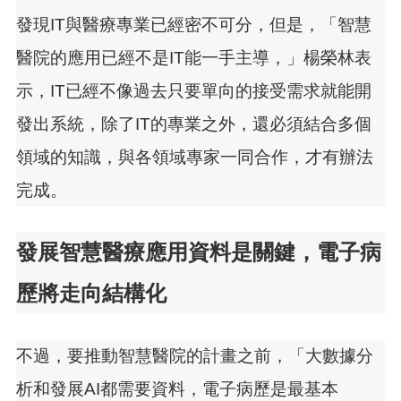
發現IT與醫療專業已經密不可分，但是，「智慧
醫院的應用已經不是IT能一手主導，」楊榮林表
示，IT已經不像過去只要單向的接受需求就能開
發出系統，除了IT的專業之外，還必須結合多個
領域的知識，與各領域專家一同合作，才有辦法
完成。
發展智慧醫療應用資料是關鍵，電子病
歷將走向結構化
不過，要推動智慧醫院的計畫之前，「大數據分
析和發展AI都需要資料，電子病歷是最基本