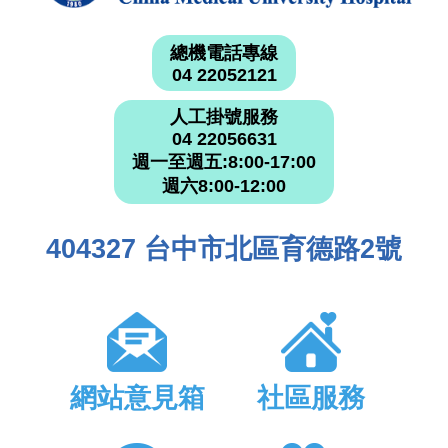
總機電話專線
04 22052121
人工掛號服務
04 22056631
週一至週五:8:00-17:00
週六8:00-12:00
404327 台中市北區育德路2號
網站意見箱
社區服務