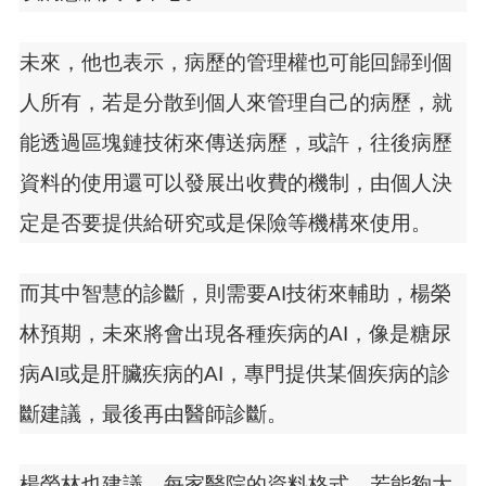
未來，他也表示，病歷的管理權也可能回歸到個
人所有，若是分散到個人來管理自己的病歷，就
能透過區塊鏈技術來傳送病歷，或許，往後病歷
資料的使用還可以發展出收費的機制，由個人決
定是否要提供給研究或是保險等機構來使用。
而其中智慧的診斷，則需要AI技術來輔助，楊榮
林預期，未來將會出現各種疾病的AI，像是糖尿
病AI或是肝臟疾病的AI，專門提供某個疾病的診
斷建議，最後再由醫師診斷。
楊榮林也建議，每家醫院的資料格式，若能夠大