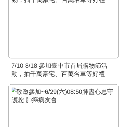
7/10-8/18 參加臺中市首屆購物節活
動，抽千萬豪宅、百萬名車等好禮