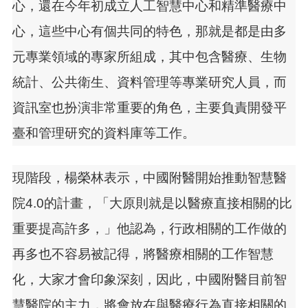
心，還在今年初成立人工智慧中心和精準醫療中
心，這些中心有個共同的特色，那就是都是由多
元專業領域的專家所組成，其中包含醫療、生物
統計、公共衛生、資料管理等專業研究人員，而
資訊室也扮演非常重要的角色，主要負責開發平
臺和管理研究的資料庫等工作。
現階段，楊榮林表示，中國附醫開始推動智慧醫
院4.0的計畫，「大原則就是以醫療直接相關的比
重要提高許多，」他認為，行政相關的工作做的
再多也不容易被記得，將醫療相關的工作智慧
化，大家才會印象深刻，因此，中國附醫目前智
慧醫院的主力，將會放在與醫療行為直接相關的