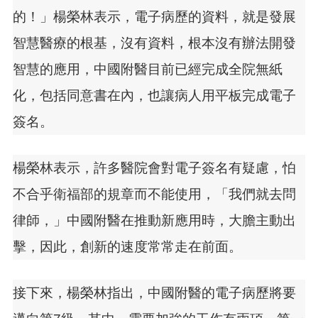
的！」楊榮林表示，電子病歷的資料，就是發展
智慧醫療的根基，沒有資料，根本沒有辦法開發
智慧的應用，中國附醫目前已經完成全院無紙
化，包括同意書在內，也讓病人用平板完成電子
簽名。
楊榮林表示，許多醫院會對電子簽名有疑慮，怕
不合乎衛福部的規章而不能使用，「我們就去問
律師，」中國附醫在推動新應用時，大膽主動出
擊，因此，創新的速度常常走在前面。
接下來，楊榮林指出，中國附醫的電子病歷將要