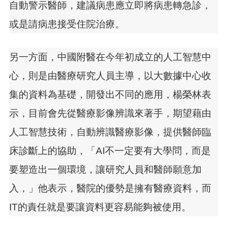
自動警示醫師，建議病患應立即將病患轉急診，
或是請病患接受住院治療。
另一方面，中國附醫在今年初成立的人工智慧中
心，則是由醫療研究人員主導，以大數據中心收
集的資料為基礎，開發出不同的應用，楊榮林表
示，目前會先從醫療影像辨識來著手，期望藉由
人工智慧技術，自動辨識醫療影像，提供醫師臨
床診斷上的協助，「AI不一定要有大學問，而是
要塑造出一個環境，讓研究人員和醫師願意加
入，」他表示，醫院的優勢是擁有醫療資料，而
IT的責任就是要讓資料更容易能夠被使用。