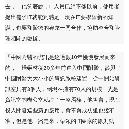
去，」他笑著說，IT人員已經不像以前，使用者
提出需求IT就能夠滿足，現在IT要學習新的知
識，也要和醫療的專家一同合作，協助整合和管
理相關的數據。
「中國附醫的資訊是經過數10年慢慢發展而來
的，」楊榮林從20多年前進入中國附醫，參與了
中國附醫大大小小的資訊系統建置，從一開始資
訊室只有3個人，到現在擁有70人的規模，光是
資訊室的辦公室就占了一整層樓，他坦言，現在
投入開發這些新的應用，會不會成功誰也說不
準，但是他一路走來，帶領的IT團隊的原則就