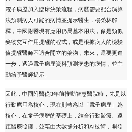
電子病歷加入臨床決策流程，病歷需要配合演算
法預測病人可能的病情並提示醫生，楊榮林解
釋，中國附醫現有應用仍屬基本用法，像是類似
藥物交互作用提醒的程式，或是根據病人的檢驗
值提醒醫師不適合開立的藥物，未來，還要更進
一步，透過電子病歷資料預測病患的病情，並主
動給予醫師提示。
因此，中國附醫從3年前推動智慧醫院時，先是以
行動應用為核心，現在則轉為以「電子病歷」為
核心，在電子病歷的基礎上，結合行動醫療、遠
距醫療照護，並藉由大數據分析和AI技術，開發