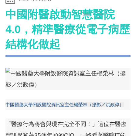
中國附醫啟動智慧醫院
4.0，精準醫療從電子病歷
結構化做起
中國醫藥大學附設醫院資訊室主任楊榮林（攝影／洪政偉）
「醫療行為將會與現在完全不同！」這位在醫療
資訊界闖蕩35個年頭的CIO，一路看著醫院IT的