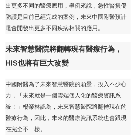
出更多不同的醫療應用，舉例來說，急性腎損傷
防護是目前已經完成的案例，未來中國附醫預計
還會開發出更多不同疾病相關的應用。
未來智慧醫院將翻轉現有醫療行為，
HIS也將有巨大改變
中國附醫為了未來智慧醫院的願景，投入不少心
力，「未來就是一個雲端個人化的醫療資訊系
統！」楊榮林認為，未來智慧醫院將翻轉現在的
醫療行為，因此，未來的醫療資訊系統也會跟現
在完全不一樣。