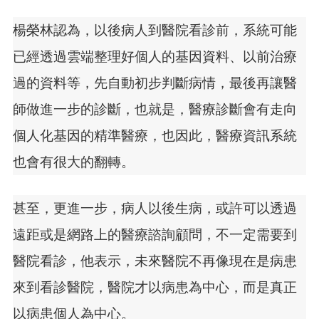
楊榮林認為，以後病人到醫院看診前，系統可能
已經透過雲端整理好個人的基因資料、以前治療
過的資料等，先自動初步判斷病情，最後再讓醫
師做進一步的診斷，也就是，醫療診斷會有走向
個人化基因的精準醫療，也因此，醫療資訊系統
也會有很大的翻轉。
甚至，更進一步，病人以後生病，或許可以透過
遠距或是網路上的醫療諮詢顧問，不一定需要到
醫院看診，他表示，未來醫院不再像現在是病患
來到看診醫院，醫院才以病患為中心，而是真正
以病患個人為中心。