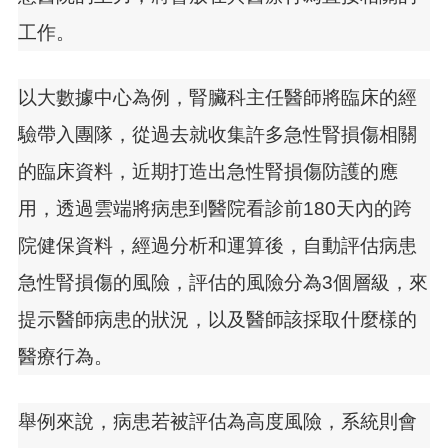
工作。
以大數據中心為例，腎臟科主任醫師將臨床的經
驗帶入團隊，從過去就收集許多急性腎損傷相關
的臨床資料，近期打造出急性腎損傷防護的應
用，透過雲端將病患到醫院看診前180天內的跨
院健保資料，經過分析和運算後，自動評估病患
急性腎損傷的風險，評估的風險分為3個層級，來
提示醫師病患的狀況，以及醫師該採取什麼樣的
醫療行為。
舉例來說，病患若被評估為高度風險，系統則會