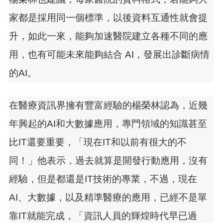
家都是採用同一個標準，以後資料互通性就會提
升，如此一來，能夠加速醫院建立各種不同的應
用，也有可能未來能夠結合 AI，發展出診斷病情
的AI。
在醫療資訊界擁有豐富經驗的楊榮林認為，近幾
年興起的AI和大數據應用，專門領域的知識甚至
比IT還要重要，「現在IT和以前有很大的不
同！」他表示，過去就算是開發行動應用，沒有
經驗，但是都還是IT技術的專業，不過，現在
AI、大數據，以及精準醫療的應用，已經不是單
靠IT就能完成，「資訊人員的輝煌時代早已過