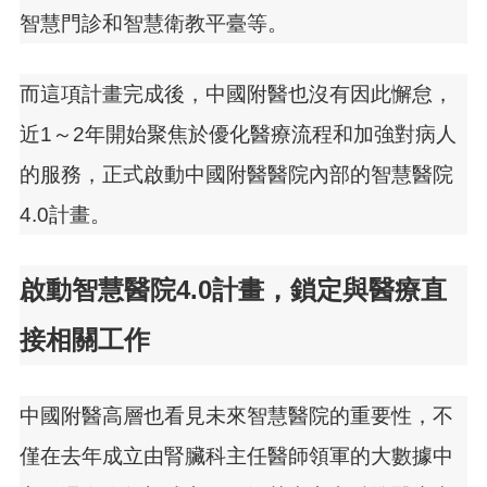
智慧門診和智慧衛教平臺等。
而這項計畫完成後，中國附醫也沒有因此懈怠，
近1～2年開始聚焦於優化醫療流程和加強對病人
的服務，正式啟動中國附醫醫院內部的智慧醫院
4.0計畫。
啟動智慧醫院4.0計畫，鎖定與醫療直
接相關工作
中國附醫高層也看見未來智慧醫院的重要性，不
僅在去年成立由腎臟科主任醫師領軍的大數據中