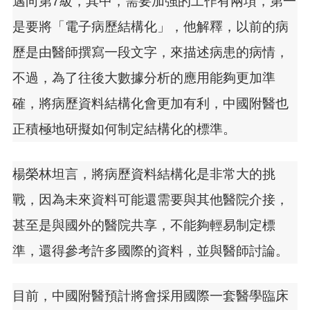
邁向第7級，其中，需要加強的工作有兩項，第一
是要將「電子病歷結構化」，他解釋，以前的病
歷是由醫師撰寫一段文字，來描述病患的病情，
不過，為了往後大數據分析的應用能夠更加準
確，將病歷資料結構化會更加有利，中國附醫也
正積極地研擬如何制定結構化的標準。
楊榮林坦言，將病歷資料結構化是非常大的挑
戰，因為未來資料可能還需要與其他醫院介接，
甚至是與國外的醫院共享，不能夠輕易制定標
準，還得參考許多國際的資料，並與醫師討論。
目前，中國附醫預計將會採用國際一套醫學臨床