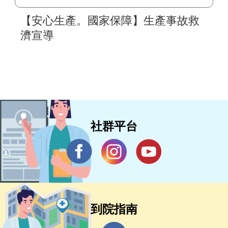
【安心生產。國家保障】生產事故救
濟宣導
社群平台
到院指南