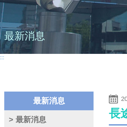
最新消息
:::
2
最新消息
長
> 最新消息