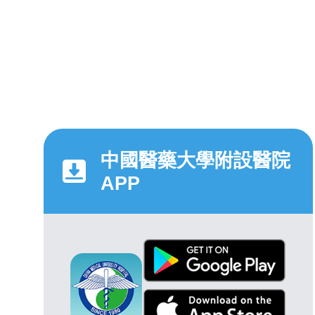
中國醫藥大學附設醫院
APP