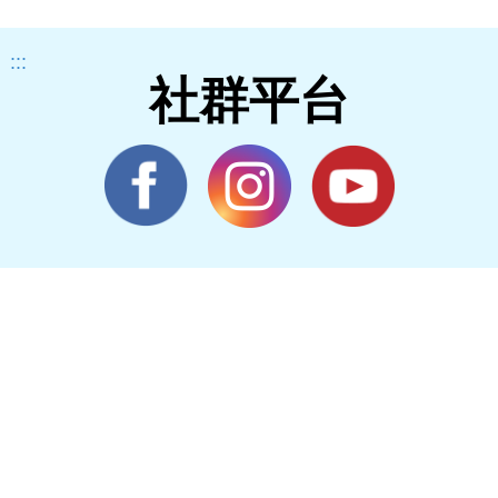
:::
社群平台