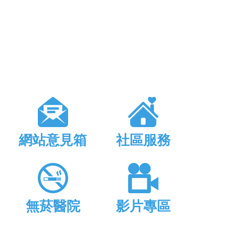
網站意見箱
社區服務
無菸醫院
影片專區