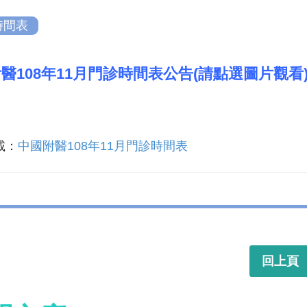
時間表
醫108年11月門診時間表公告(請點選圖片觀看
載：
中國附醫108年11月門診時間表
回上頁