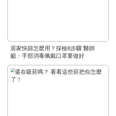
居家快篩怎麼用？採檢8步驟 醫師
籲：手部消毒佩戴口罩要做好