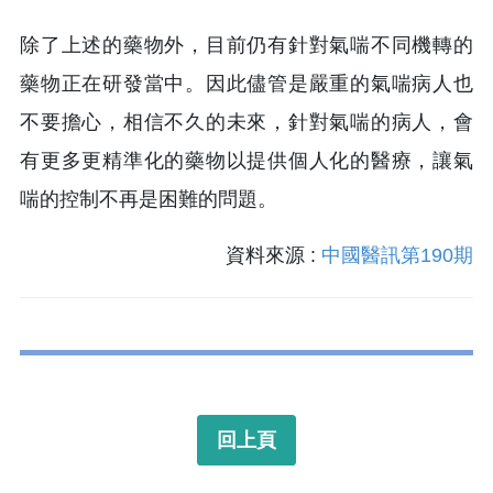
除了上述的藥物外，目前仍有針對氣喘不同機轉的
藥物正在研發當中。因此儘管是嚴重的氣喘病人也
不要擔心，相信不久的未來，針對氣喘的病人，會
有更多更精準化的藥物以提供個人化的醫療，讓氣
喘的控制不再是困難的問題。
資料來源 :
中國醫訊第190期
回上頁