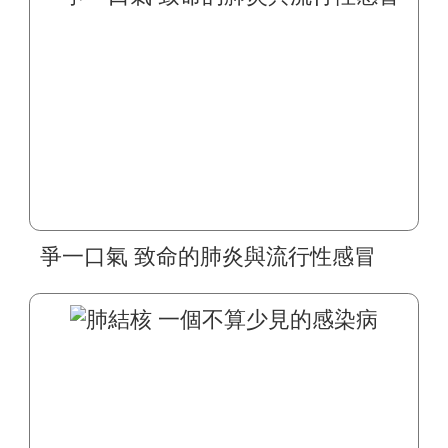
爭一口氣 致命的肺炎與流行性感冒