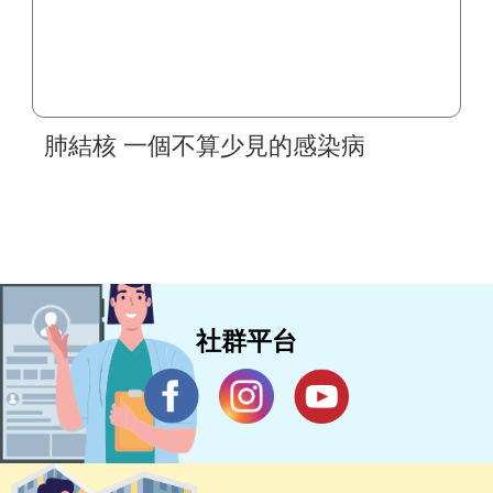
肺結核 一個不算少見的感染病
社群平台