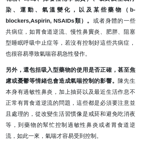
染、運動、氣溫變化，以及某些藥物（b-
blockers,Aspirin, NSAIDs類）。
或者身體的一些
共病症，如胃食道逆流、慢性鼻竇炎、肥胖、阻塞
型睡眠呼吸中止症等，若沒有控制好這些共病症，
也很容易導致氣喘容易急性發作。
另外，還包括吸入型藥物的使用是否正確，甚至焦
慮或憂鬱等情緒也會造成氣喘控制的影響。
陳先生
本身有過敏性鼻炎，加上抽菸以及最近生活作息不
正常有胃食道逆流的問題，這些都是必須要注意並
且處理的，從改變生活習慣像是戒菸和避免吃消夜
等，到藥物的幫忙控制過敏性鼻炎或者胃食道逆
流，如此一來，氣喘才容易受到控制。