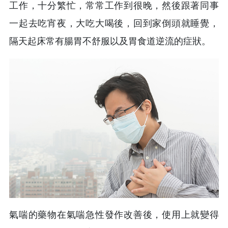
工作，十分繁忙，常常工作到很晚，然後跟著同事
一起去吃宵夜，大吃大喝後，回到家倒頭就睡覺，
隔天起床常有腸胃不舒服以及胃食道逆流的症狀。
氣喘的藥物在氣喘急性發作改善後，使用上就變得