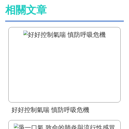
相關文章
好好控制氣喘 慎防呼吸危機