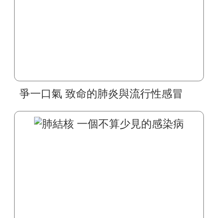
爭一口氣 致命的肺炎與流行性感冒