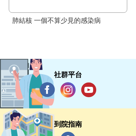
肺結核 一個不算少見的感染病
社群平台
到院指南