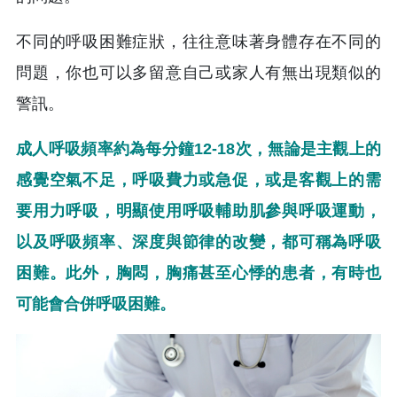
不同的呼吸困難症狀，往往意味著身體存在不同的
問題，你也可以多留意自己或家人有無出現類似的
警訊。
成人呼吸頻率約為每分鐘12-18次，無論是主觀上的
感覺空氣不足，呼吸費力或急促，或是客觀上的需
要用力呼吸，明顯使用呼吸輔助肌參與呼吸運動，
以及呼吸頻率、深度與節律的改變，都可稱為呼吸
困難。此外，胸悶，胸痛甚至心悸的患者，有時也
可能會合併呼吸困難。