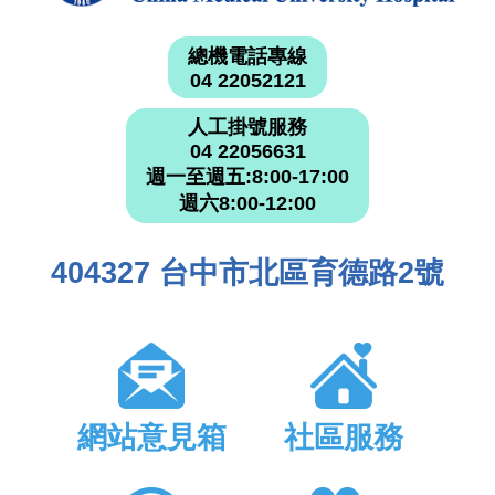
總機電話專線
04 22052121
人工掛號服務
04 22056631
週一至週五:8:00-17:00
週六8:00-12:00
404327 台中市北區育德路2號
網站意見箱
社區服務