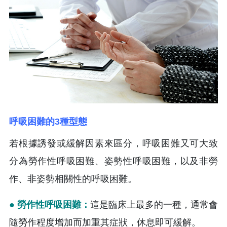
呼吸困難的3種型態
若根據誘發或緩解因素來區分，呼吸困難又可大致
分為勞作性呼吸困難、姿勢性呼吸困難，以及非勞
作、非姿勢相關性的呼吸困難。
● 勞作性呼吸困難：
這是臨床上最多的一種，通常會
隨勞作程度增加而加重其症狀，休息即可緩解。