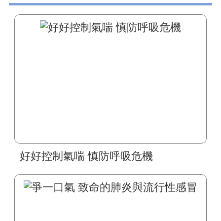
好好控制氣喘 慎防呼吸危機