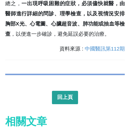
總之，
一出現呼吸困難的症狀，必須儘快就醫，由
醫師進行詳細的問診、理學檢查，以及視情況安排
胸部X光、心電圖、心臟超音波、肺功能或抽血等檢
查
，以便進一步確診，避免延誤必要的治療。
資料來源 :
中國醫訊第112期
回上頁
相關文章