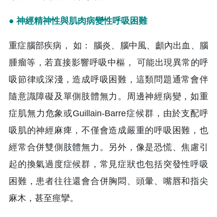
● 神經精神性與肌肉病變性呼吸困難
重症腦部疾病， 如： 腦炎、腦中風、顱內出血、腦
腫瘤等，若直接影響呼吸中樞， 可能出現異常的呼
吸節律或深淺，造成呼吸困難，這類問題通常會伴
隨意識障礙及單側肢體無力。周邊神經病變，如重
症肌無力危象或Guillain-Barre症候群，由於支配呼
吸肌的神經麻痺，不僅會造成嚴重的呼吸困難，也
經常合併雙側肢體無力。另外，像是恐慌、焦慮引
起的換氣過度症候群，常見症狀也包括突發性呼吸
困難，患者往往還會合併胸悶、頭暈、嘴唇和指尖
麻木，甚至痙攣。