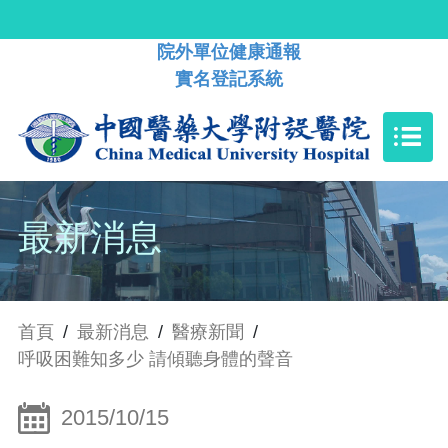
院外單位健康通報
實名登記系統
最新消息
首頁
/
最新消息
/
醫療新聞
/
呼吸困難知多少 請傾聽身體的聲音
2015/10/15