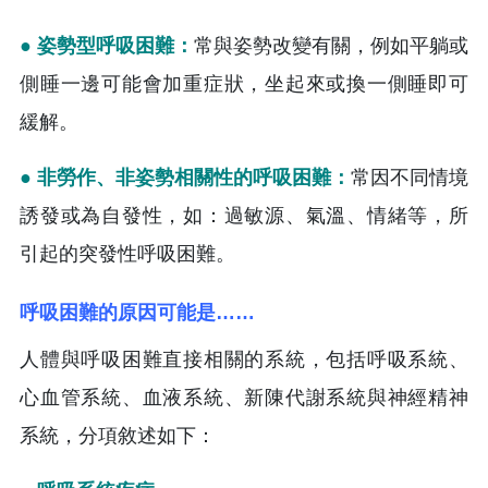
● 姿勢型呼吸困難：
常與姿勢改變有關，例如平躺或
側睡一邊可能會加重症狀，坐起來或換一側睡即可
緩解。
● 非勞作、非姿勢相關性的呼吸困難：
常因不同情境
誘發或為自發性，如：過敏源、氣溫、情緒等，所
引起的突發性呼吸困難。
呼吸困難的原因可能是……
人體與呼吸困難直接相關的系統，包括呼吸系統、
心血管系統、血液系統、新陳代謝系統與神經精神
系統，分項敘述如下：