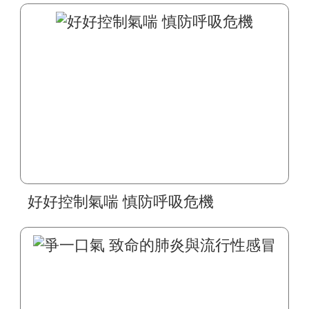
好好控制氣喘 慎防呼吸危機