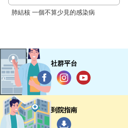
肺結核 一個不算少見的感染病
社群平台
到院指南