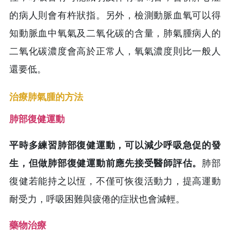
的病人則會有杵狀指。另外，檢測動脈血氧可以得
知動脈血中氧氣及二氧化碳的含量，肺氣腫病人的
二氧化碳濃度會高於正常人，氧氣濃度則比一般人
還要低。
治療肺氣腫的方法
肺部復健運動
平時多練習肺部復健運動，可以減少呼吸急促的發
生，但做肺部復健運動前應先接受醫師評估。
肺部
復健若能持之以恆，不僅可恢復活動力，提高運動
耐受力，呼吸困難與疲倦的症狀也會減輕。
藥物治療