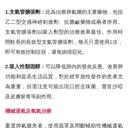
1.支氣管擴張劑：
此為治療肺氣腫的主要藥物，包括
乙二型交感神經刺激劑、抗膽鹼藥物或兩者併用。
支氣管擴張劑以吸入劑型的治療效果最佳。作用時
間較長的長效型支氣管擴張劑，每天只需使用1次，
即可有效控制症狀，避免病情惡化。
2.吸入性類固醇：
可以降低肺內的發炎反應、改善肺
功能和提高生活品質，對於經常急性發作的患者尤
為重要，但需注意可能出現口腔念珠菌、聲音沙啞
及皮膚瘀青等副作用。
機械通氣及氧氣治療
重度肺氣腫患者，使用面罩及間斷輔助性機械通氣