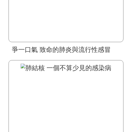
爭一口氣 致命的肺炎與流行性感冒