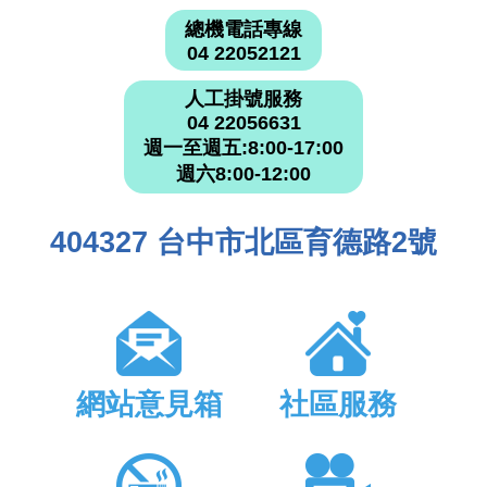
總機電話專線
04 22052121
人工掛號服務
04 22056631
週一至週五:8:00-17:00
週六8:00-12:00
404327 台中市北區育德路2號
網站意見箱
社區服務