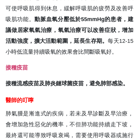
可使呼吸肌得到休息，緩解呼吸肌的疲勞及改善呼
吸肌功能。
動脈血氧分壓低於55mmHg的患者，建
議做居家氧氣治療，氧氣治療可以改善症狀，增加
活動強度，擴大活動範圍，延長生存期。
每天12-15
小時低流量持續吸氧的效果會比間斷吸氧好。
接種疫苗
接種流感疫苗及肺炎鏈球菌疫苗，避免肺部感染。
醫師的叮嚀
肺氣腫是漸進式的疾病，若未及早診斷及早治療，
會增加急性惡化的機率，不但肺功能持續走下坡，
最終還可能導致呼吸衰竭，需要使用呼吸器或施行