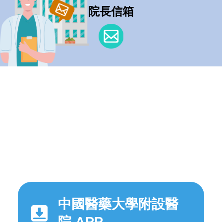
院長信箱
中國醫藥大學附設醫