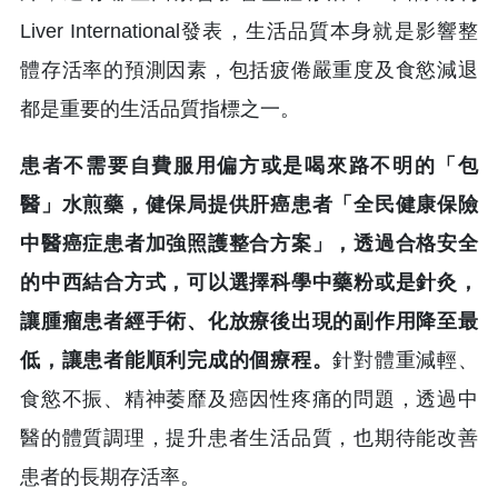
Liver International發表，生活品質本身就是影響整
體存活率的預測因素，包括疲倦嚴重度及食慾減退
都是重要的生活品質指標之一。
患者不需要自費服用偏方或是喝來路不明的「包
醫」水煎藥，健保局提供肝癌患者「全民健康保險
中醫癌症患者加強照護整合方案」，透過合格安全
的中西結合方式，可以選擇科學中藥粉或是針灸，
讓腫瘤患者經手術、化放療後出現的副作用降至最
低，讓患者能順利完成的個療程。
針對體重減輕、
食慾不振、精神萎靡及癌因性疼痛的問題，透過中
醫的體質調理，提升患者生活品質，也期待能改善
患者的長期存活率。