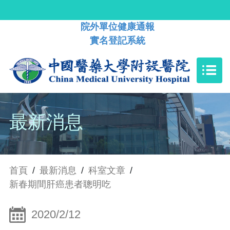
院外單位健康通報
實名登記系統
最新消息
首頁
/
最新消息
/
科室文章
/
新春期間肝癌患者聰明吃
2020/2/12