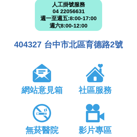
人工掛號服務
04 22056631
週一至週五:8:00-17:00
週六8:00-12:00
404327 台中市北區育德路2號
網站意見箱
社區服務
無菸醫院
影片專區