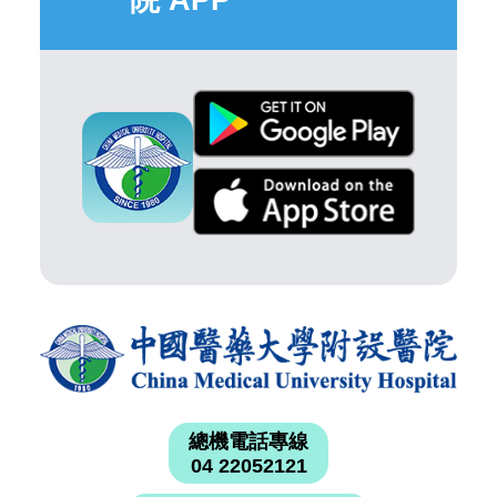
院 APP
總機電話專線
04 22052121