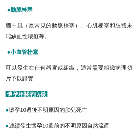
●動脈栓塞
腦中風（最常見的動脈栓塞）、心肌梗塞和肢體末
端缺血性壞疽等。
●小血管栓塞
可以發生在任何器官或組織，通常需要組織病理切
片予以證實。
懷孕相關的病徵
●
懷孕10週後不明原因的胎兒死亡
●
連續發生懷孕10週前的不明原因自然流產