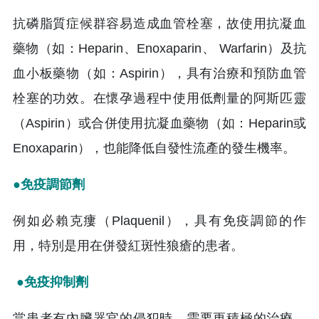
抗磷脂質症候群容易造成血管栓塞，故使用抗凝血
藥物（如：Heparin、Enoxaparin、 Warfarin）及抗
血小板藥物（如：Aspirin），具有治療和預防血管
栓塞的功效。在懷孕過程中使用低劑量的阿斯匹靈
（Aspirin）或合併使用抗凝血藥物（如：Heparin或
Enoxaparin），也能降低自發性流產的發生機率。
●免疫調節劑
例如必賴克瘻（Plaquenil），具有免疫調節的作
用，特別是用在併發紅斑性狼瘡的患者。
●免疫抑制劑
當患者有內臟器官的侵犯時，需要更積極的治療，