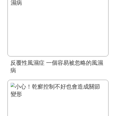
反覆性風濕症 一個容易被忽略的風濕
病