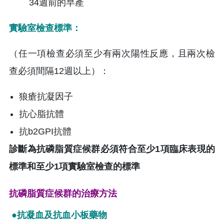
34週前的早產
實驗室檢查標準：
（任一項檢查必須至少有兩次陽性反應，且兩次檢
查必須間隔12週以上）：
狼瘡抗凝因子
抗心脂抗體
抗b2GPI抗體
診斷為抗磷脂質症候群必須符合至少1項臨床表現的
標準和至少1項實驗室檢查的標準
抗磷脂質症候群的治療方法
●抗凝血及抗血小板藥物