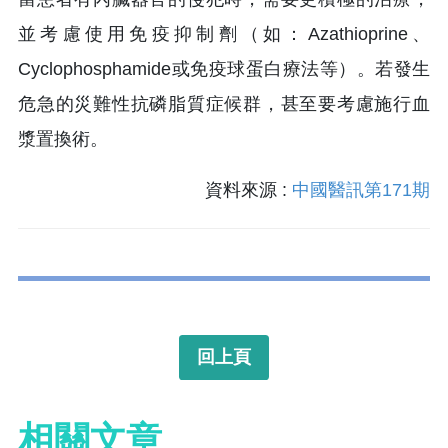
並考慮使用免疫抑制劑（如：Azathioprine、
Cyclophosphamide或免疫球蛋白療法等）。若發生
危急的災難性抗磷脂質症候群，甚至要考慮施行血
漿置換術。
資料來源 :
中國醫訊第171期
回上頁
相關文章