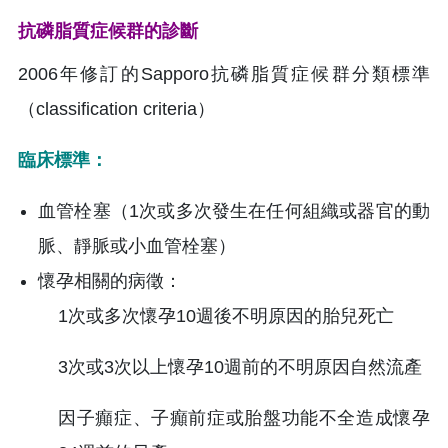
抗磷脂質症候群的診斷
2006年修訂的Sapporo抗磷脂質症候群分類標準
（classiﬁcation criteria）
臨床標準：
血管栓塞（1次或多次發生在任何組織或器官的動
脈、靜脈或小血管栓塞）
懷孕相關的病徵：
1次或多次懷孕10週後不明原因的胎兒死亡
3次或3次以上懷孕10週前的不明原因自然流產
因子癲症、子癲前症或胎盤功能不全造成懷孕