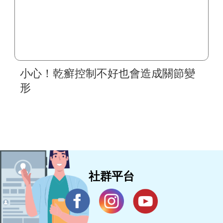
小心！乾癬控制不好也會造成關節變
形
社群平台