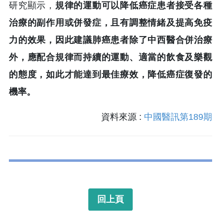
研究顯示，
規律的運動可以降低癌症患者接受各種
治療的副作用或併發症，且有調整情緒及提高免疫
力的效果，因此建議肺癌患者除了中西醫合併治療
外，應配合規律而持續的運動、適當的飲食及樂觀
的態度，如此才能達到最佳療效，降低癌症復發的
機率。
資料來源 :
中國醫訊第189期
回上頁