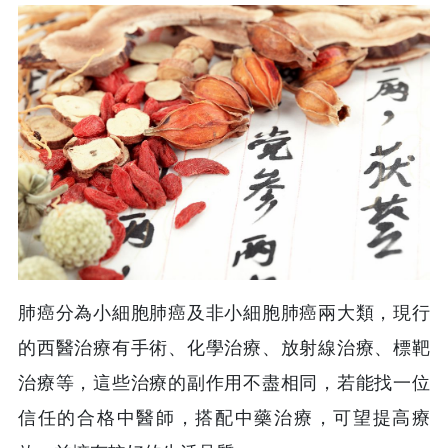
肺癌分為小細胞肺癌及非小細胞肺癌兩大類，現行
的西醫治療有手術、化學治療、放射線治療、標靶
治療等，這些治療的副作用不盡相同，若能找一位
信任的合格中醫師，搭配中藥治療，可望提高療