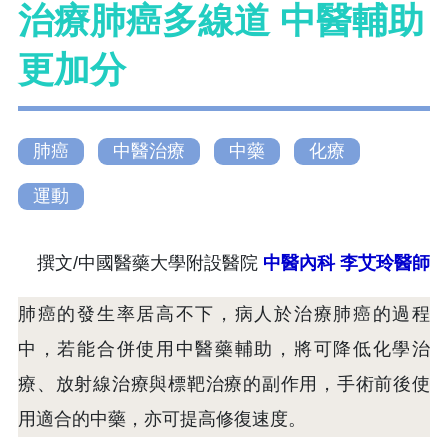
治療肺癌多線道 中醫輔助
更加分
肺癌
中醫治療
中藥
化療
運動
撰文/中國醫藥大學附設醫院
中醫內科
李艾玲醫師
肺癌的發生率居高不下，病人於治療肺癌的過程
中，若能合併使用中醫藥輔助，將可降低化學治
療、放射線治療與標靶治療的副作用，手術前後使
用適合的中藥，亦可提高修復速度。