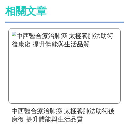
相關文章
中西醫合療治肺癌 太極養肺法助術後
康復 提升體能與生活品質