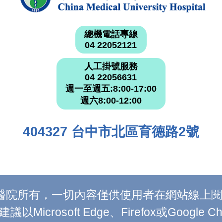
總機電話專線
04 22052121
人工掛號服務
04 22056631
週一至週五:8:00-17:00
週六8:00-12:00
404327 台中市北區育德路2號
附設醫院所有，一切內容僅供使用者在網站線
Microsoft Edge、Firefox或Google