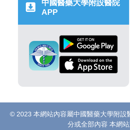
中國醫藥大學附設醫院
APP
© 2023 本網站內容屬中國醫藥大學
分或全部內容 本網站建議以