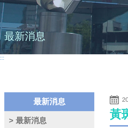
最新消息
:::
2
最新消息
黃
> 最新消息