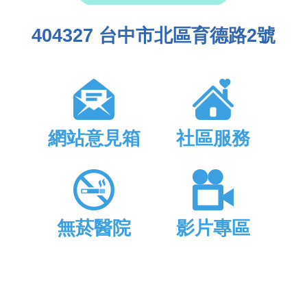
404327 台中市北區育德路2號
網站意見箱
社區服務
無菸醫院
影片專區