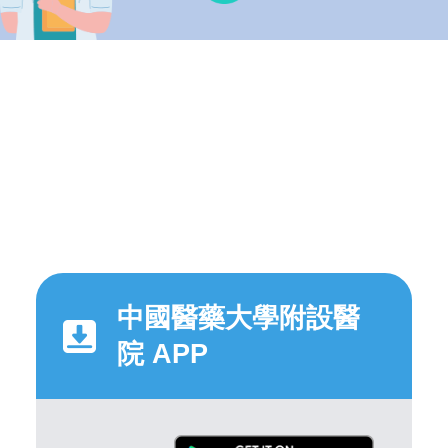
中國醫藥大學附設醫
院 APP