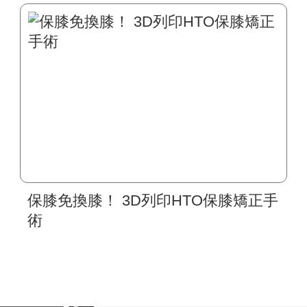
保膝免換膝！ 3D列印HTO保膝矯正手
術