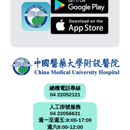
總機電話專線
04 22052121
人工掛號服務
04 22056631
週一至週五:8:00-17:00
週六8:00-12:00