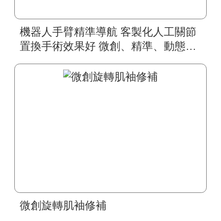
機器人手臂精準導航 客製化人工關節
置換手術效果好 微創、精準、動態、
三維及定量的機器手臂輔助關節置換
術
微創旋轉肌袖修補