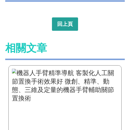
回上頁
相關文章