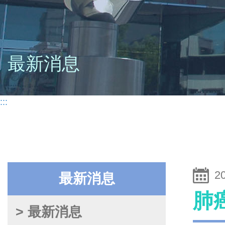
最新消息
:::
2
最新消息
肺
> 最新消息