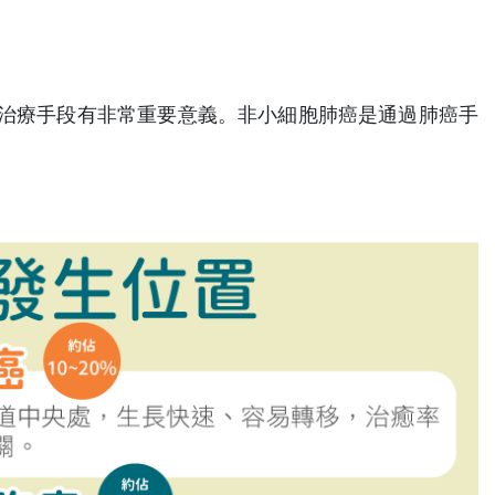
治療手段有非常重要意義。非小細胞肺癌是通過肺癌手