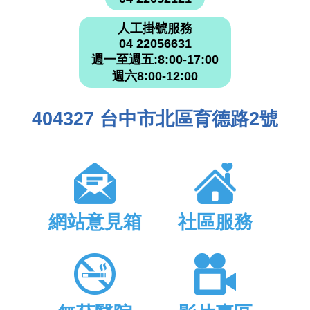
人工掛號服務
04 22056631
週一至週五:8:00-17:00
週六8:00-12:00
404327 台中市北區育德路2號
網站意見箱
社區服務