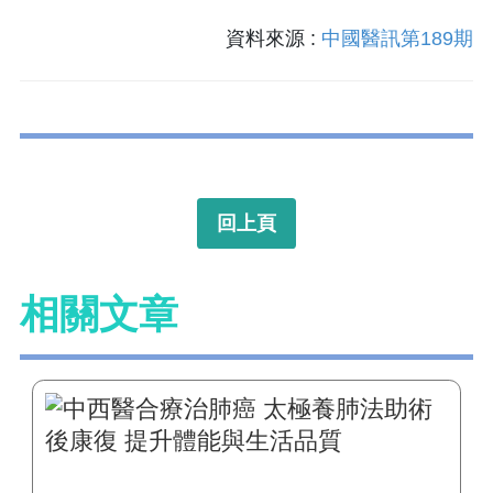
資料來源 :
中國醫訊第189期
回上頁
相關文章