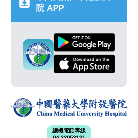
院 APP
總機電話專線
04 22052121