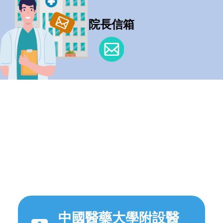
院長信箱
中國醫藥大學附設醫