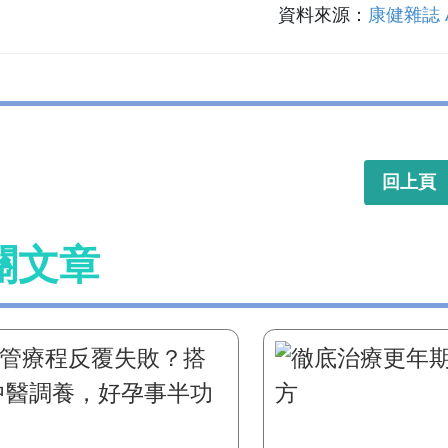
資料來源：
康健雜誌
回上頁
關文章