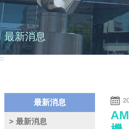
最新消息
:::
2
最新消息
A
> 最新消息