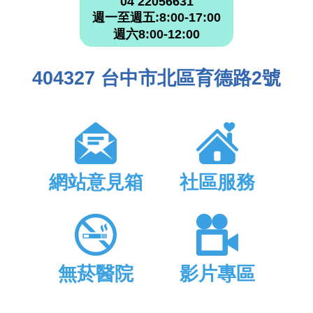
04 22056631
週一至週五:8:00-17:00
週六8:00-12:00
404327 台中市北區育德路2號
網站意見箱
社區服務
無菸醫院
影片專區