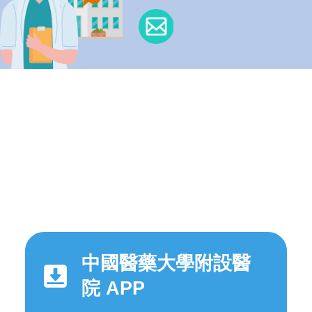
中國醫藥大學附設醫
院 APP