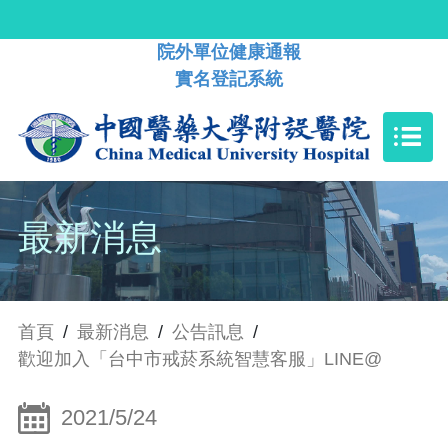
院外單位健康通報
實名登記系統
最新消息
首頁
/
最新消息
/
公告訊息
/
歡迎加入「台中市戒菸系統智慧客服」LINE@
2021/5/24