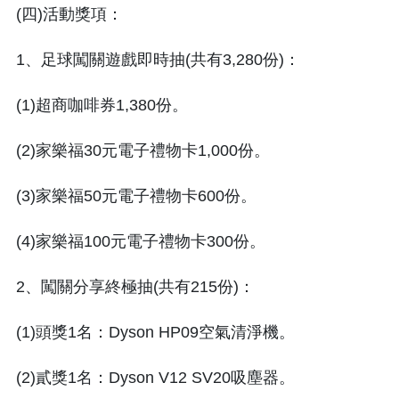
(四)活動獎項：
1、足球闖關遊戲即時抽(共有3,280份)：
(1)超商咖啡券1,380份。
(2)家樂福30元電子禮物卡1,000份。
(3)家樂福50元電子禮物卡600份。
(4)家樂福100元電子禮物卡300份。
2、闖關分享終極抽(共有215份)：
(1)頭獎1名：Dyson HP09空氣清淨機。
(2)貳獎1名：Dyson V12 SV20吸塵器。