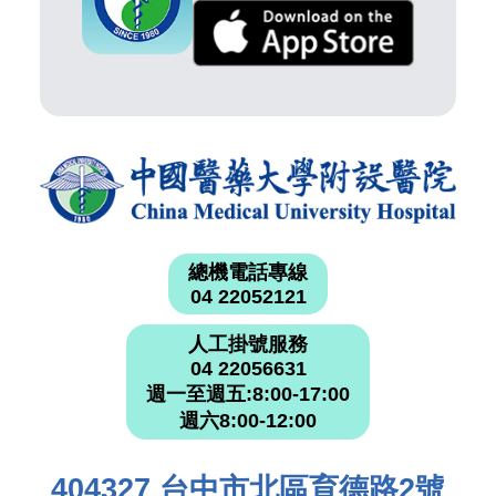
總機電話專線
04 22052121
人工掛號服務
04 22056631
週一至週五:8:00-17:00
週六8:00-12:00
404327 台中市北區育德路2號