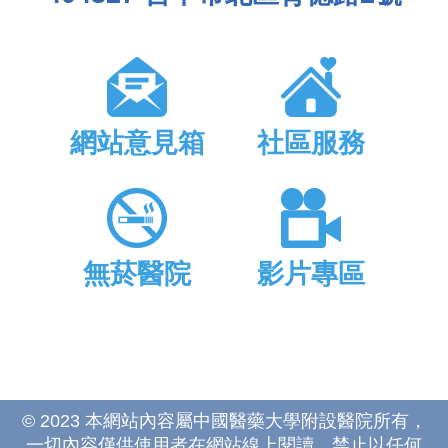
網站意見箱
社區服務
無菸醫院
影片專區
© 2023 本網站內容屬中國醫藥大學附設醫院所有，
一切內容僅供使用者在網站線上閱讀，禁止以任何