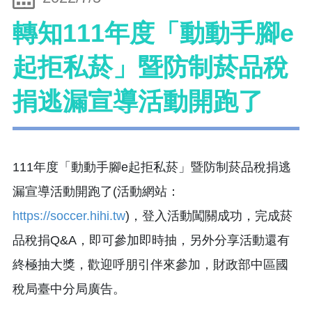
轉知111年度「動動手腳e
起拒私菸」暨防制菸品稅
捐逃漏宣導活動開跑了
111年度「動動手腳e起拒私菸」暨防制菸品稅捐逃
漏宣導活動開跑了(活動網站：
https://soccer.hihi.tw
)，登入活動闖關成功，完成菸
品稅捐Q&A，即可參加即時抽，另外分享活動還有
終極抽大獎，歡迎呼朋引伴來參加，財政部中區國
稅局臺中分局廣告。