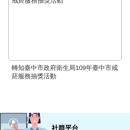
轉知臺中市政府衛生局109年臺中市戒
菸服務抽獎活動
社群平台