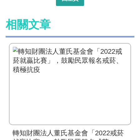
相關文章
轉知財團法人董氏基金會「2022戒菸