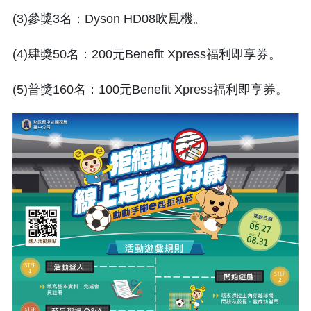
(3)參獎3名：Dyson HD08吹風機。
(4)肆獎50名：200元Benefit Xpress福利即享券。
(5)普獎160名：100元Benefit Xpress福利即享券。