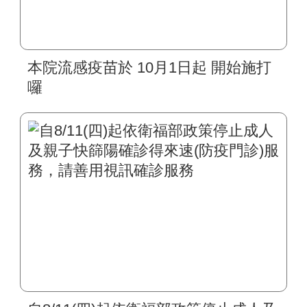
本院流感疫苗於 10月1日起 開始施打
囉