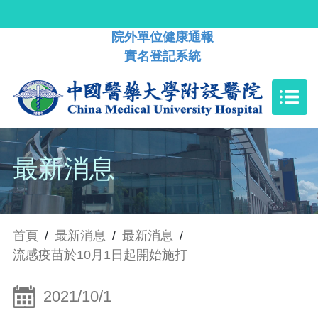
院外單位健康通報
實名登記系統
最新消息
首頁
/
最新消息
/
最新消息
/
流感疫苗於10月1日起開始施打
2021/10/1