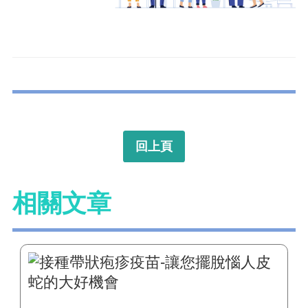
回上頁
相關文章