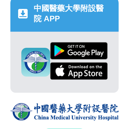
中國醫藥大學附設醫
院 APP