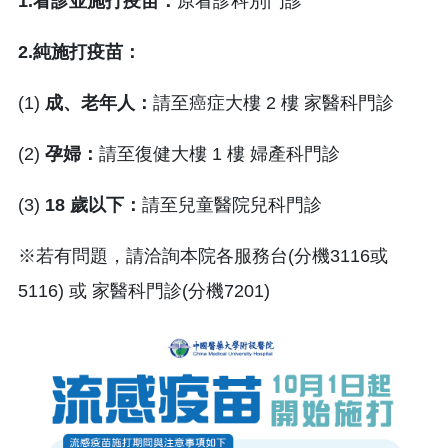
1.看診並施打疫苗：
原看診科別門診
2.純施打疫苗：
(1)
成、老年人：
請至癌症大樓 2 樓 家醫科門診
(2)
孕婦：
請至復健大樓 1 樓 婦產科門診
(3)
18 歲以下：
請至兒童醫院兒科門診
※若有問題，請洽詢本院各服務台(分機3116或
5116) 或 家醫科門診(分機7201)