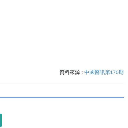
資料來源 :
中國醫訊第170期