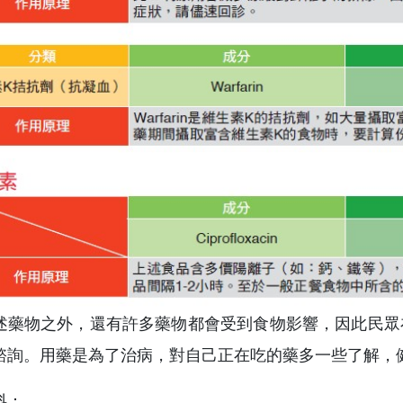
述藥物之外，還有許多藥物都會受到食物影響，因此民眾
諮詢。用藥是為了治病，對自己正在吃的藥多一些了解，
料：