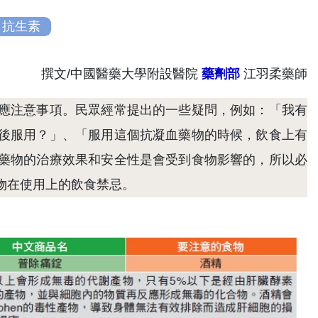
抗生素
撰文/中國醫藥大學附設醫院
藥劑部
江羽柔藥師
應注意事項。民眾經常提出的一些疑問，例如：「我有
後服用？」、「服用這個抗凝血藥物的時候，飲食上有
藥物的治療效果和安全性是會受到食物影響的，所以必
物在使用上的飲食禁忌。