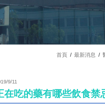
首頁
/
最新消息
/
019/9/11
正在吃的藥有哪些飲食禁