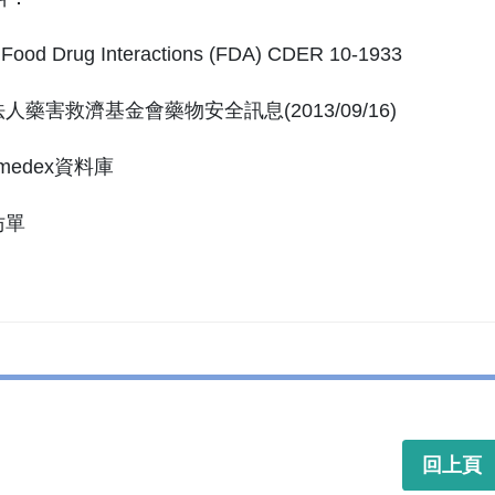
 Food Drug Interactions (FDA) CDER 10-1933
法人藥害救濟基金會藥物安全訊息(2013/09/16)
romedex資料庫
仿單
回上頁