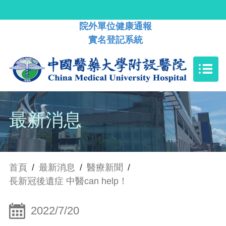
院外單位健康通報
實名登記系統
最新消息
首頁
/
最新消息
/
醫療新聞
/
長新冠後遺症 中醫can help！
2022/7/20