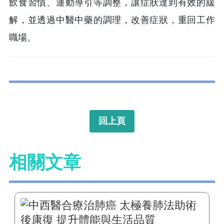
飲食習慣、運動導引等調整，讓症狀達到有效的緩
解，並透過中醫中藥的調理，改善症狀，重回工作
職場。
回上頁
相關文章