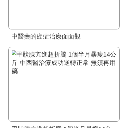
中醫藥的癌症治療面面觀