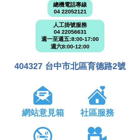
總機電話專線
04 22052121
人工掛號服務
04 22056631
週一至週五:8:00-17:00
週六8:00-12:00
404327 台中市北區育德路2號
網站意見箱
社區服務