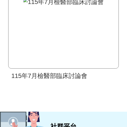
區間及檢驗作業皆無異動
115年7月檢醫部臨床討論會
社群平台