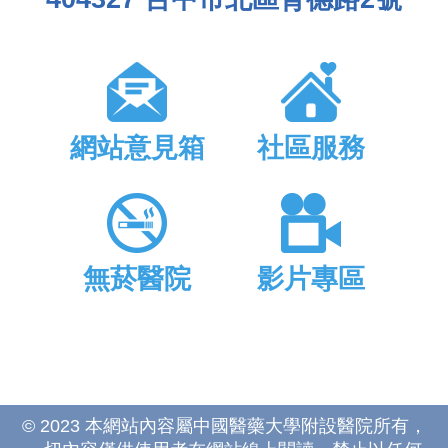
網站意見箱
社區服務
無菸醫院
影片專區
© 2023 本網站內容屬中國醫藥大學附設醫院所有，