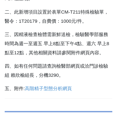
二、此新增項目設置於表單CM-T211特殊檢驗單，
醫令：1T20179，自費價：1000元/件。
三、因精液檢查檢體需新鮮送檢，檢驗醫學部服務
時間為週一至週五 早上8點至下午4點、週六 早上8
點至12點，其他相關資料請參閱附件網頁內容。
四、如有任何問題請查詢檢醫部網頁或洽門診檢驗
組 賴欣榆組長，分機3290。
五、附件:
高階精子型態分析網頁