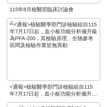
115年8月檢醫部臨床討論會
<通報>檢驗醫學部門診檢驗組自115
年7月17日起，血小板功能分析儀升級
為PFA-200，其檢驗原理、生物參考