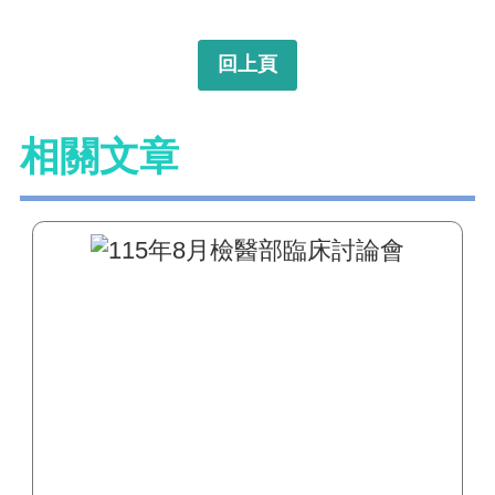
回上頁
相關文章