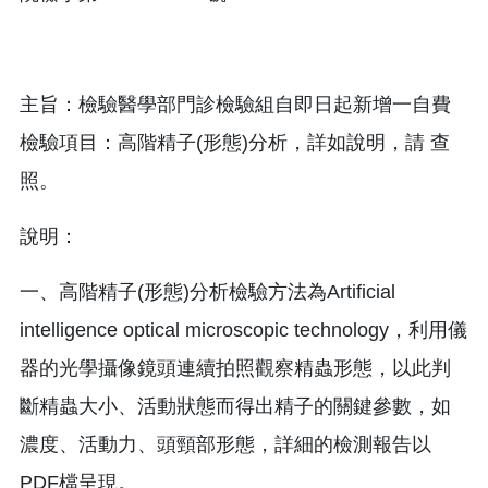
主旨：檢驗醫學部門診檢驗組自即日起新增一自費
檢驗項目：高階精子(形態)分析，詳如說明，請 查
照。
說明：
一、高階精子(形態)分析檢驗方法為Artificial
intelligence optical microscopic technology，利用儀
器的光學攝像鏡頭連續拍照觀察精蟲形態，以此判
斷精蟲大小、活動狀態而得出精子的關鍵參數，如
濃度、活動力、頭頸部形態，詳細的檢測報告以
PDF檔呈現。