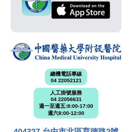
總機電話專線
04 22052121
人工掛號服務
04 22056631
週一至週五:8:00-17:00
週六8:00-12:00
404327 台中市北區育德路2號