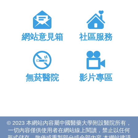
網站意見箱
社區服務
無菸醫院
影片專區
© 2023 本網站內容屬中國醫藥大學附設醫院所有，
一切內容僅供使用者在網站線上閱讀，禁止以任何
形式儲存、散佈或重製部分或全部內容 本網站建議