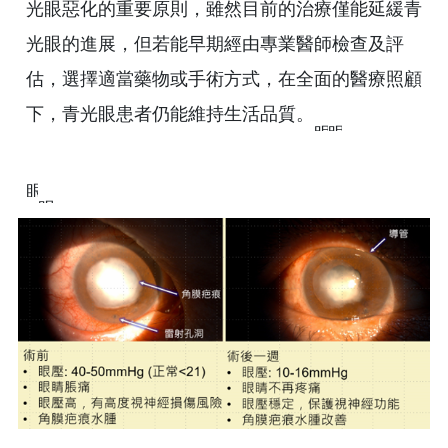
光眼惡化的重要原則，雖然目前的治療僅能延緩青
光眼的進展，但若能早期經由專業醫師檢查及評
估，選擇適當藥物或手術方式，在全面的醫療照顧
下，青光眼患者仍能維持生活品質。