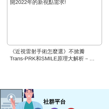
《近視雷射手術怎麼選》不掀瓣
Trans-PRK和SMILE原理大解析－展
開2022年的新視點需求!
社群平台