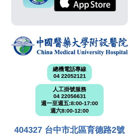
總機電話專線
04 22052121
人工掛號服務
04 22056631
週一至週五:8:00-17:00
週六8:00-12:00
404327 台中市北區育德路2號