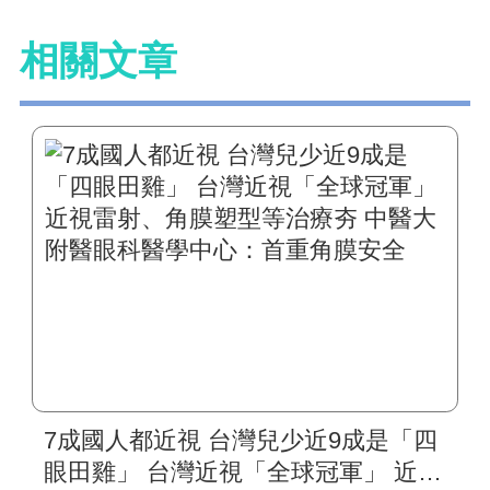
相關文章
7成國人都近視 台灣兒少近9成是「四
眼田雞」 台灣近視「全球冠軍」 近視