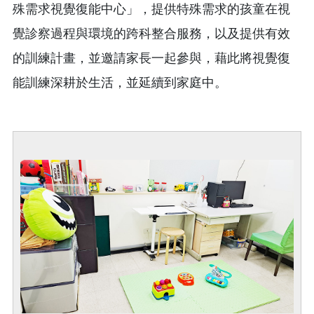
殊需求視覺復能中心」，提供特殊需求的孩童在視
覺診察過程與環境的跨科整合服務，以及提供有效
的訓練計畫，並邀請家長一起參與，藉此將視覺復
能訓練深耕於生活，並延續到家庭中。