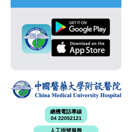
總機電話專線
04 22052121
人工掛號服務