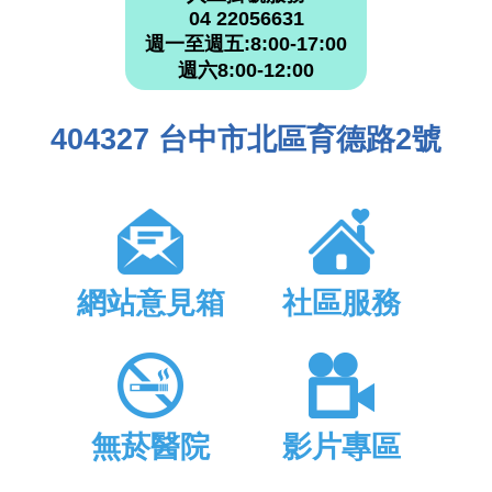
04 22056631
週一至週五:8:00-17:00
週六8:00-12:00
404327 台中市北區育德路2號
網站意見箱
社區服務
無菸醫院
影片專區