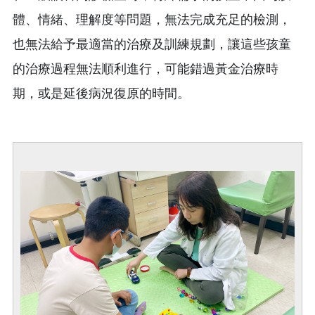
體、情緒、理解度等問題，無法完成充足的檢測，
也無法給予最適當的治療及訓練規劃，讓這些孩童
的治療過程無法順利進行，可能錯過黃金治療時
期，或是延後病況復原的時間。