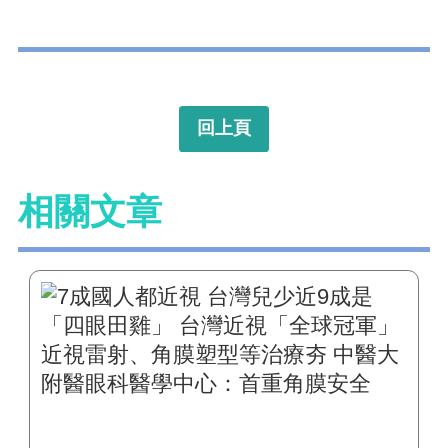
回上頁
相關文章