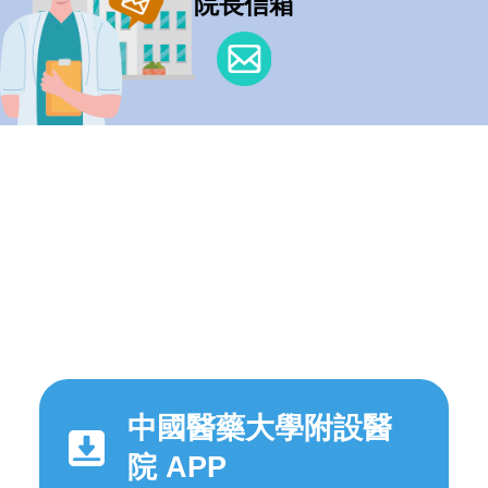
院長信箱
中國醫藥大學附設醫
院 APP