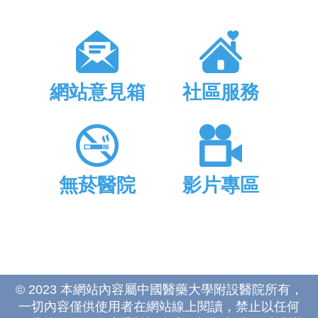
網站意見箱
社區服務
無菸醫院
影片專區
© 2023 本網站內容屬中國醫藥大學附設醫院所有，
一切內容僅供使用者在網站線上閱讀，禁止以任何