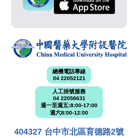
總機電話專線
04 22052121
人工掛號服務
04 22056631
週一至週五:8:00-17:00
週六8:00-12:00
404327 台中市北區育德路2號