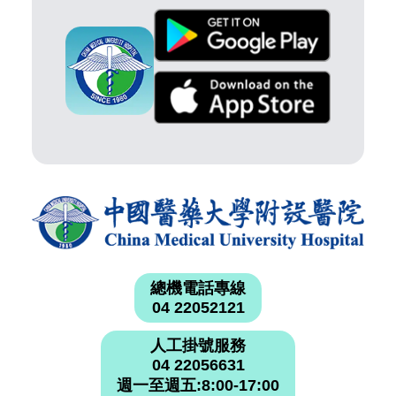
總機電話專線
04 22052121
人工掛號服務
04 22056631
週一至週五:8:00-17:00