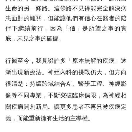
生命的另一條路。這條路不見得能完全解決病
患面對的難關，但能讓他們有信心在醫者的陪
伴下繼續前行，因為「信」是所望之事的實
底，未見之事的確據。
行醫至今，我見證許多「原本無解的疾病」逐
漸出現新療法。神經內科的挑戰仍大，但方向
很清楚：持續跨域結合AI、醫學工程、神經影
像等不同專業，不斷突破臨床侷限，為神經相
關疾病開創新局。讓更多患者不再只被疾病定
義，而能重新擁有生活的主導權。