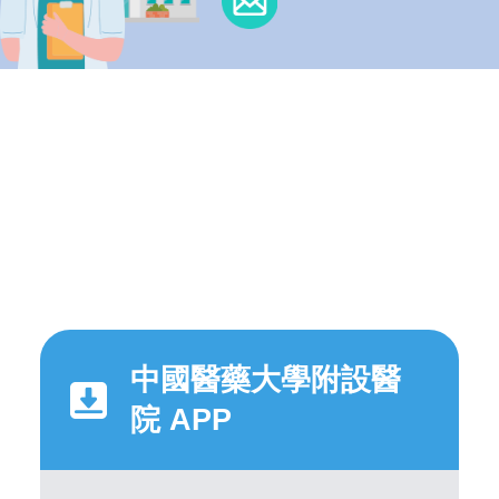
中國醫藥大學附設醫
院 APP