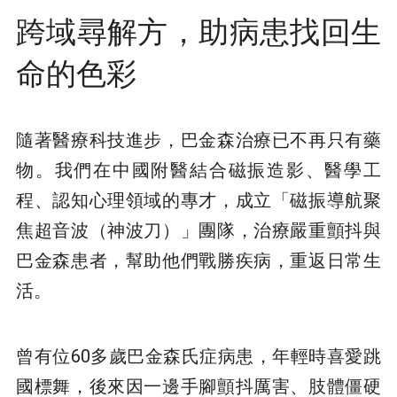
跨域尋解方，助病患找回生
命的色彩
隨著醫療科技進步，巴金森治療已不再只有藥
物。我們在中國附醫結合磁振造影、醫學工
程、認知心理領域的專才，成立「磁振導航聚
焦超音波（神波刀）」團隊，治療嚴重顫抖與
巴金森患者，幫助他們戰勝疾病，重返日常生
活。
曾有位60多歲巴金森氏症病患，年輕時喜愛跳
國標舞，後來因一邊手腳顫抖厲害、肢體僵硬