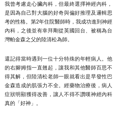
我曾考慮走心臟內科，但最終選擇神經內科，
是因為自己對大腦的好奇與偏好推理及邏輯思
考的性格。第2年住院醫師時，我成功進到神經
內科，之後並有幸拜剛從英國回台、被稱為台
灣帕金森之父的陸清松為師。
還記得當時遇到一位十分特殊的年輕病人。他
的右腳姆指一直翹起，讓我和其他醫師百思不
得其解，但陸清松老師一眼就看出是早發性巴
金森造成的肌張力不全。經藥物治療後，病人
症狀明顯獲得改善，讓人不得不讚嘆神經內科
真的「好神」。