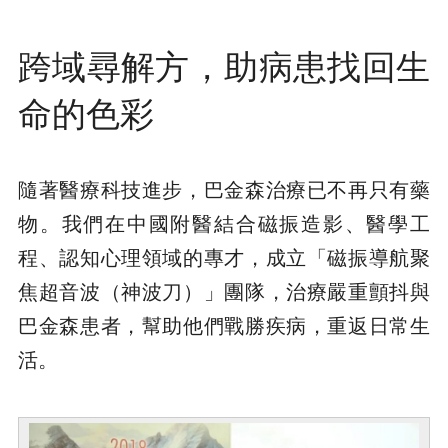
跨域尋解方，助病患找回生
命的色彩
隨著醫療科技進步，巴金森治療已不再只有藥
物。我們在中國附醫結合磁振造影、醫學工
程、認知心理領域的專才，成立「磁振導航聚
焦超音波（神波刀）」團隊，治療嚴重顫抖與
巴金森患者，幫助他們戰勝疾病，重返日常生
活。