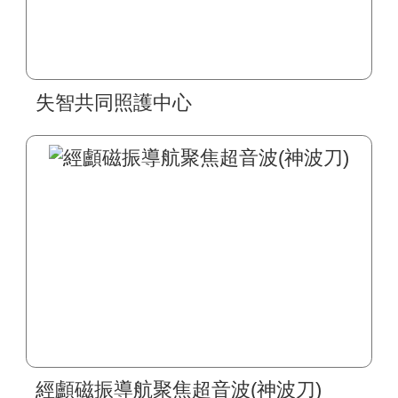
失智共同照護中心
經顱磁振導航聚焦超音波(神波刀)