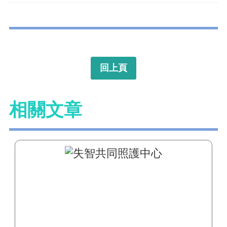
回上頁
相關文章