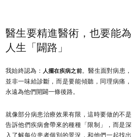
醫生要精進醫術，也要能為
人生「闢路」
我始終認為：
。醫生面對病患，
人擺在疾病之前
並非一味給診斷，而是要能傾聽，同理病痛，
永遠為他們開闢一條後路。
就像部分病患治療效果有限，這時要做的不是
告訴他們疾病會帶來的種種「限制」，而是深
入了解每位患者個別的景況，和他們一起找出