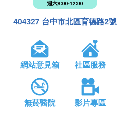
週六8:00-12:00
404327 台中市北區育德路2號
網站意見箱
社區服務
無菸醫院
影片專區