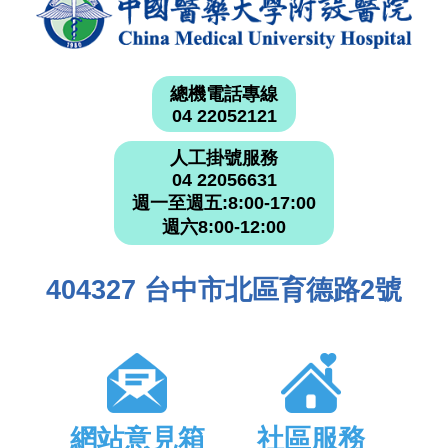
總機電話專線
04 22052121
人工掛號服務
04 22056631
週一至週五:8:00-17:00
週六8:00-12:00
404327 台中市北區育德路2號
網站意見箱
社區服務