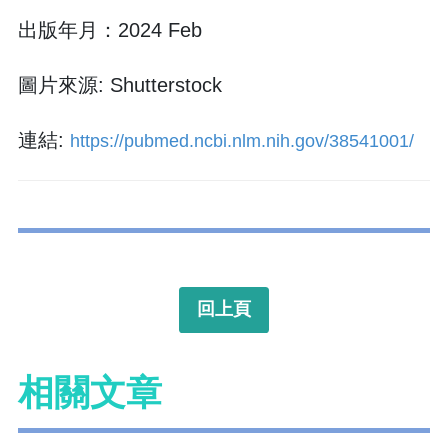
出版年月：2024 Feb
圖片來源: Shutterstock
連結:
https://pubmed.ncbi.nlm.nih.gov/38541001/
回上頁
相關文章