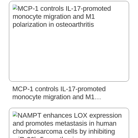
MCP-1 controls IL-17-promoted
monocyte migration and M1
polarization in osteoarthritis