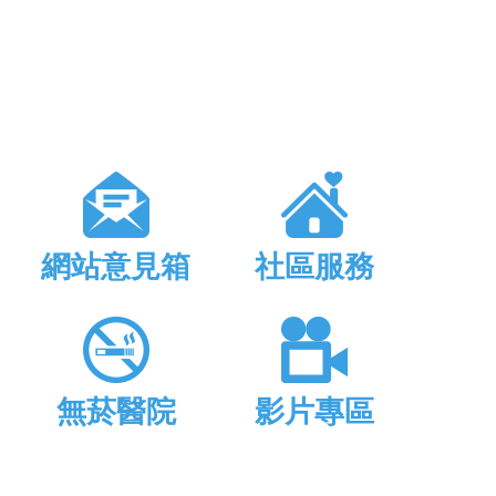
網站意見箱
社區服務
無菸醫院
影片專區