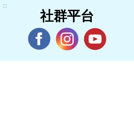
:::
社群平台