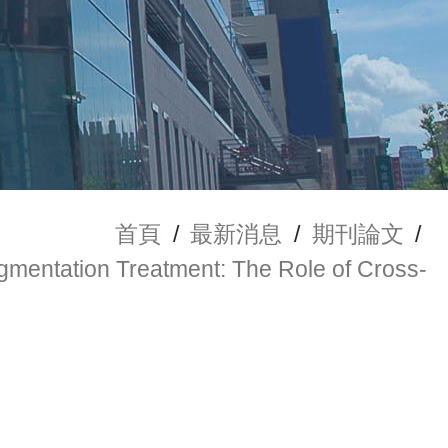
首頁
/
最新消息
/
期刊論文
/
igmentation Treatment: The Role of Cross-