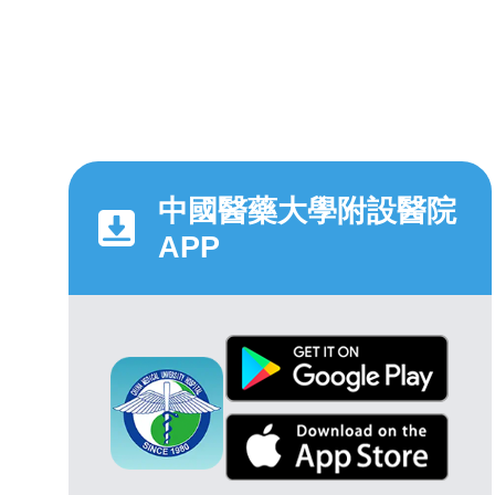
中國醫藥大學附設醫院
APP