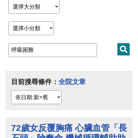
目前搜尋條件：
全院文章
72歲女反覆胸痛 心臟血管「長