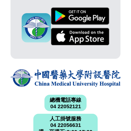
總機電話專線
04 22052121
人工掛號服務
04 22056631