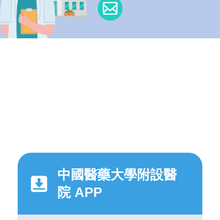
中國醫藥大學附設醫
院 APP