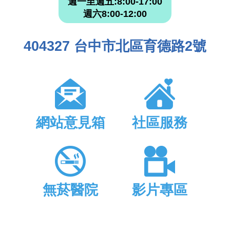
週一至週五:8:00-17:00
週六8:00-12:00
404327 台中市北區育德路2號
網站意見箱
社區服務
無菸醫院
影片專區