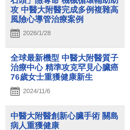
石頭」險奪命 機械循環輔助助
攻 中醫大附醫完成多例複雜高
風險心導管治療案例
2026/1/28
全球最新機型 中醫大附醫質子
治療中心 精準攻克罕見心臟癌
76歲女士重獲健康新生
2024/11/6
中醫大附醫創新心臟手術 關島
病人重獲健康