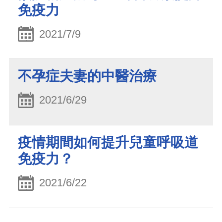
免疫力
2021/7/9
不孕症夫妻的中醫治療
2021/6/29
疫情期間如何提升兒童呼吸道
免疫力？
2021/6/22