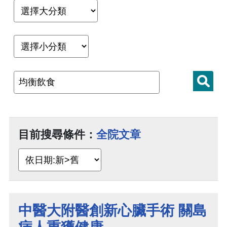
目前搜尋條件：
全院文章
中醫大附醫創新心臟手術 關島