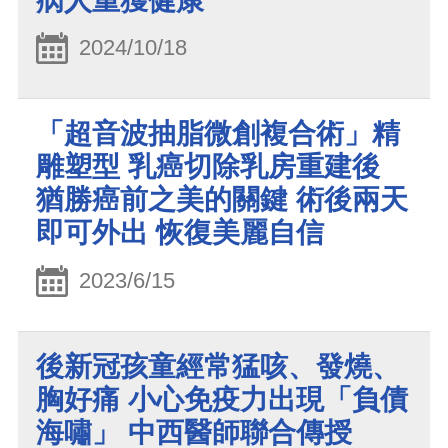
病人重獲健康
2024/10/18
「超音波抽脂微創複合術」精
雕塑型 乳癌切除乳房重建後
猶勝癌前之美的關鍵 術後兩天
即可外出 恢復美麗自信
2023/6/15
後新冠孩童經常猛咳、發燒、
胸好痛 小心免疫力出現「負債
海嘯」 中西醫師聯合傳授