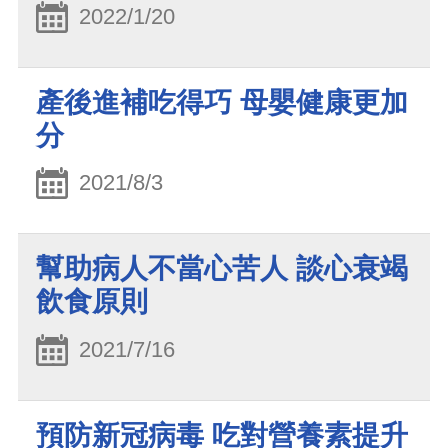
2022/1/20
產後進補吃得巧 母嬰健康更加
分
2021/8/3
幫助病人不當心苦人 談心衰竭
飲食原則
2021/7/16
預防新冠病毒 吃對營養素提升