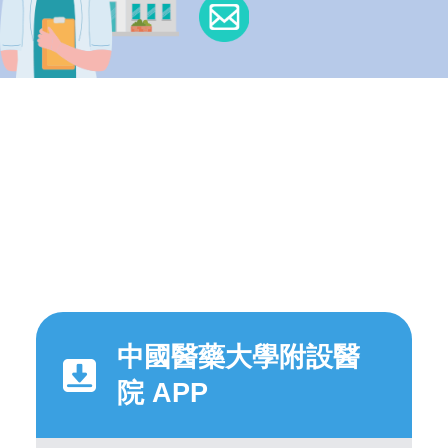
中國醫藥大學附設醫
院 APP