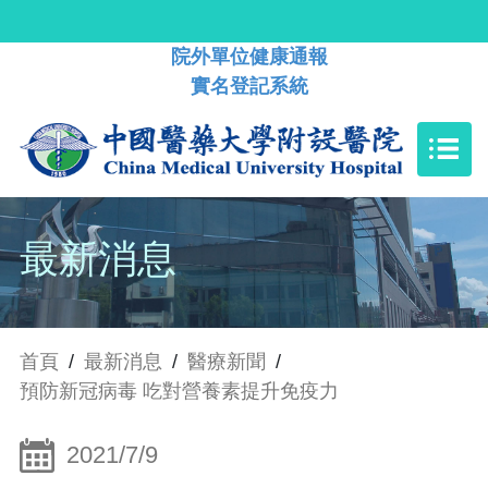
院外單位健康通報
實名登記系統
最新消息
首頁
/
最新消息
/
醫療新聞
/
預防新冠病毒 吃對營養素提升免疫力
2021/7/9