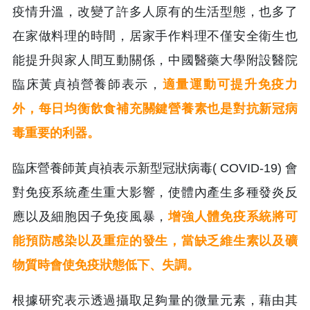
疫情升溫，改變了許多人原有的生活型態，也多了
在家做料理的時間，居家手作料理不僅安全衛生也
能提升與家人間互動關係，中國醫藥大學附設醫院
臨床黃貞禎營養師表示，
適量運動可提升免疫力
外，每日均衡飲食補充關鍵營養素也是對抗新冠病
毒重要的利器。
臨床營養師黃貞禎表示新型冠狀病毒( COVID-19) 會
對免疫系統產生重大影響，使體內產生多種發炎反
應以及細胞因子免疫風暴，
增強人體免疫系統將可
能預防感染以及重症的發生，當缺乏維生素以及礦
物質時會使免疫狀態低下、失調。
根據研究表示透過攝取足夠量的微量元素，藉由其