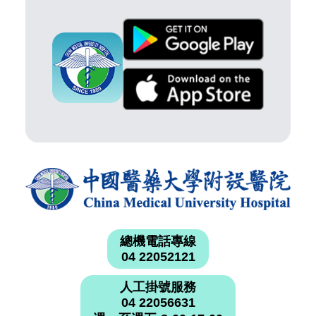
總機電話專線
04 22052121
人工掛號服務
04 22056631