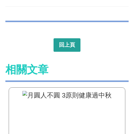
回上頁
相關文章