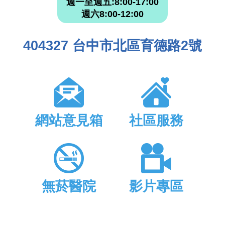
週一至週五:8:00-17:00
週六8:00-12:00
404327 台中市北區育德路2號
網站意見箱
社區服務
無菸醫院
影片專區