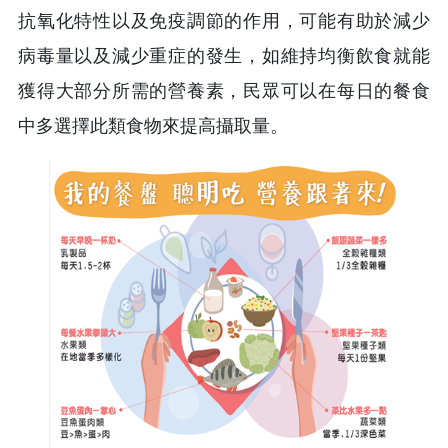
抗氧化特性以及免疫調節的作用，可能有助於減少
病毒量以及減少重症的發生，如維持均衡飲食就能
獲得大部分所需的營養素，民眾可以在每日的餐食
中多選擇此類食物來提高攝取量。