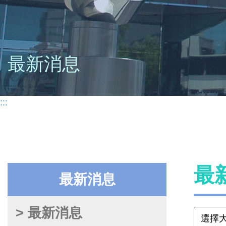
最新消息
:::
最
最新消息
> 最新消息