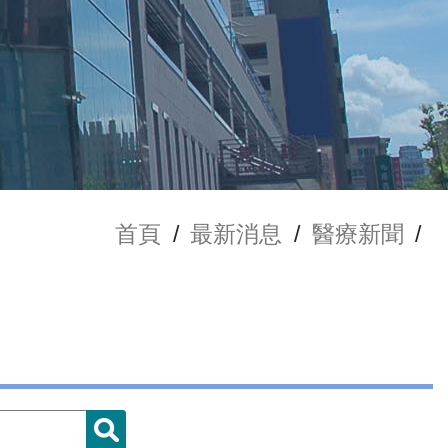
首頁
/
最新消息
/
醫療新聞
/