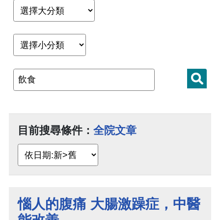
目前搜尋條件：
全院文章
惱人的腹痛 大腸激躁症，中醫