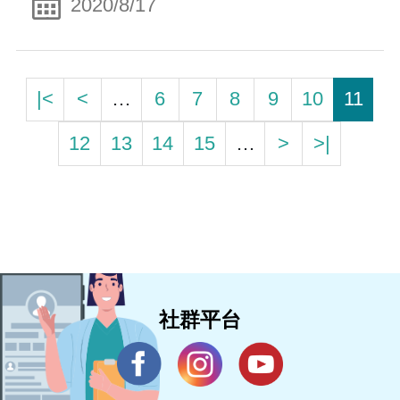
2020/8/17
|<
<
…
6
7
8
9
10
11
12
13
14
15
…
>
>|
社群平台