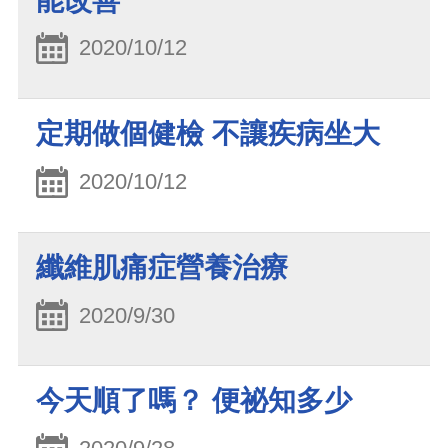
能改善
2020/10/12
定期做個健檢 不讓疾病坐大
2020/10/12
纖維肌痛症營養治療
2020/9/30
今天順了嗎？ 便祕知多少