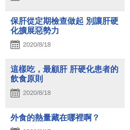
保肝從定期檢查做起 別讓肝硬
化擴展惡勢力
2020/8/18
這樣吃，最顧肝 肝硬化患者的
飲食原則
2020/8/18
外食的熱量藏在哪裡啊？