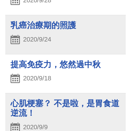
2020/9/28
乳癌治療期的照護
2020/9/24
提高免疫力，悠然過中秋
2020/9/18
心肌梗塞？ 不是啦，是胃食道
逆流！
2020/9/9