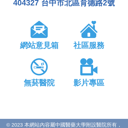
404327 台中市北區育德路2號
網站意見箱
社區服務
無菸醫院
影片專區
© 2023 本網站內容屬中國醫藥大學附設醫院所有，