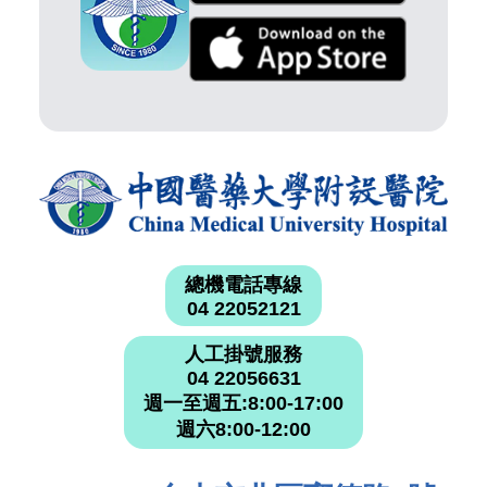
總機電話專線
04 22052121
人工掛號服務
04 22056631
週一至週五:8:00-17:00
週六8:00-12:00