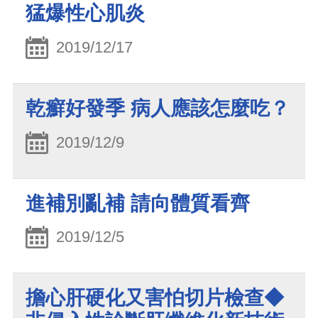
猛爆性心肌炎
2019/12/17
乾癬好發季 病人應該怎麼吃？
2019/12/9
進補別亂補 請向體質看齊
2019/12/5
擔心肝硬化又害怕切片檢查◆