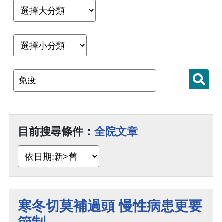
目前搜尋條件：
全院文章
寒冬切莫補過頭 慢性病患更要