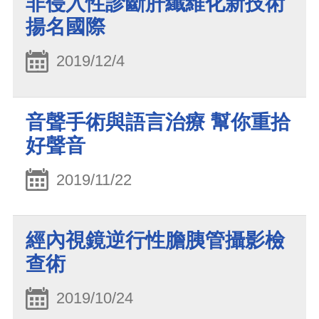
非侵入性診斷肝纖維化新技術
揚名國際
2019/12/4
音聲手術與語言治療 幫你重拾
好聲音
2019/11/22
經內視鏡逆行性膽胰管攝影檢
查術
2019/10/24