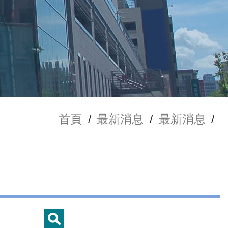
首頁
/
最新消息
/
最新消息
/