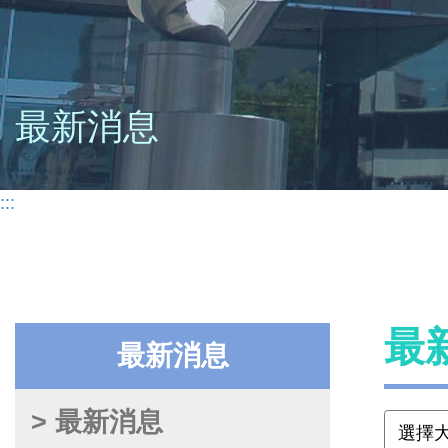
最新消息
:::
最
最新消息
> 最新消息