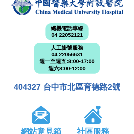
總機電話專線
04 22052121
人工掛號服務
04 22056631
週一至週五:8:00-17:00
週六8:00-12:00
404327 台中市北區育德路2號
網站意見箱
社區服務