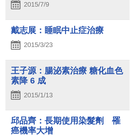
2015/7/9
戴志展：睡眠中止症治療
2015/3/23
王子源：腸泌素治療 糖化血色
素降 6 成
2015/1/13
邱品齊：長期使用染髮劑 罹
癌機率大增