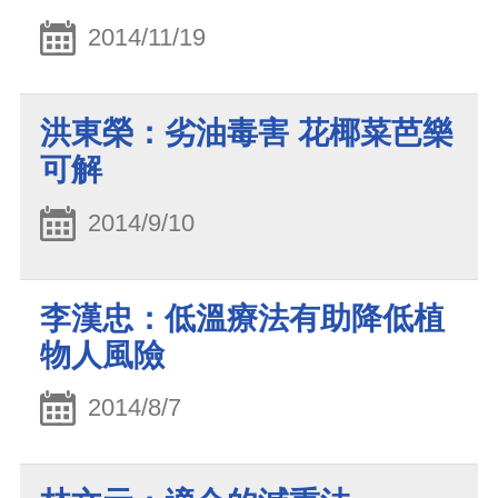
2014/11/19
洪東榮：劣油毒害 花椰菜芭樂
可解
2014/9/10
李漢忠：低溫療法有助降低植
物人風險
2014/8/7