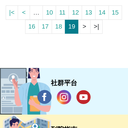
|<
<
…
10
11
12
13
14
15
16
17
18
19
>
>|
社群平台