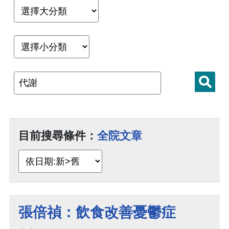
目前搜尋條件：
全院文章
張倍禎：飲食改善憂鬱症