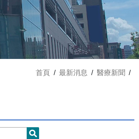
首頁
/
最新消息
/
醫療新聞
/