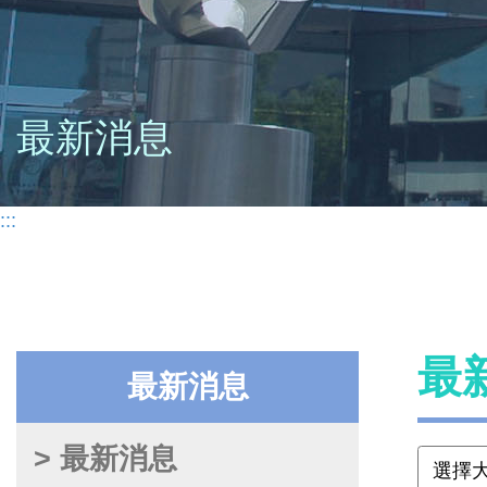
最新消息
:::
最
最新消息
> 最新消息