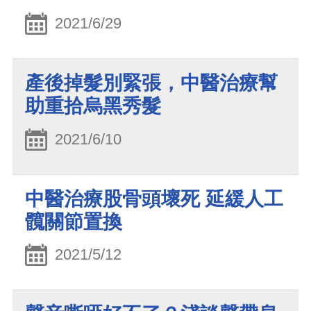
2021/6/29
產後掉髮別緊張，中醫治療幫
助重拾烏黑秀髮
2021/6/10
中醫治療股骨頭壞死 延緩人工
髖關節置換
2021/5/12