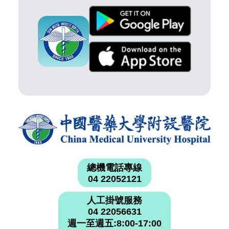
總機電話專線
04 22052121
人工掛號服務
04 22056631
週一至週五:8:00-17:00