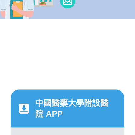
中國醫藥大學附設醫
院 APP