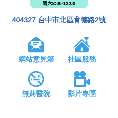
週六8:00-12:00
404327 台中市北區育德路2號
網站意見箱
社區服務
無菸醫院
影片專區