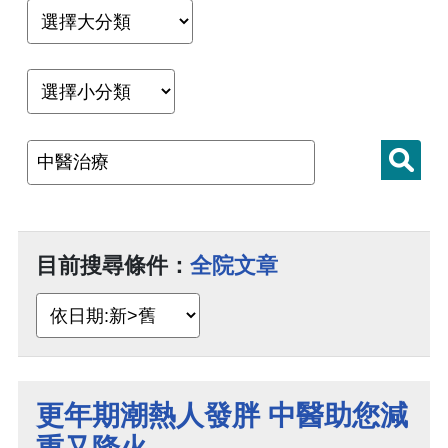
目前搜尋條件：
全院文章
更年期潮熱人發胖 中醫助您減