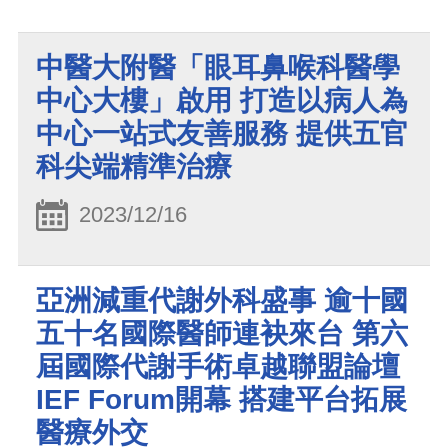
中醫大附醫「眼耳鼻喉科醫學
中心大樓」啟用 打造以病人為
中心一站式友善服務 提供五官
科尖端精準治療
2023/12/16
亞洲減重代謝外科盛事 逾十國
五十名國際醫師連袂來台 第六
屆國際代謝手術卓越聯盟論壇
IEF Forum開幕 搭建平台拓展
醫療外交