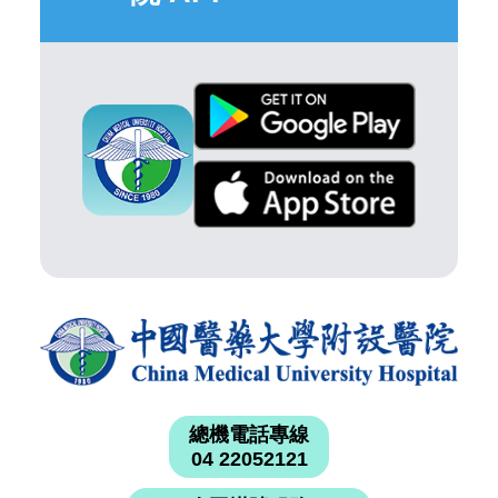
總機電話專線
04 22052121