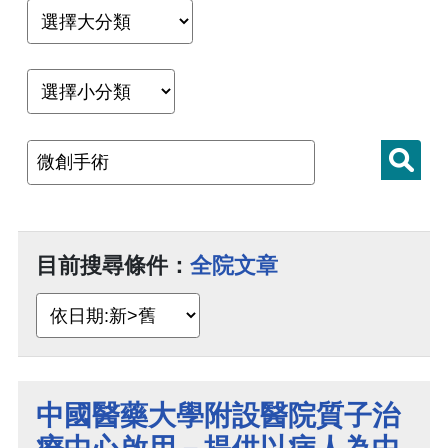
目前搜尋條件：
全院文章
中國醫藥大學附設醫院質子治