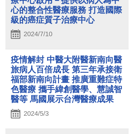
療中心啟用－提供以病人為中
心的整合性醫療服務 打造國際
級的癌症質子治療中心
2024/7/10
疫情解封 中醫大附醫新南向醫
旅病人百倍成長 第三年承接衛
福部新南向計畫 推廣重難症特
色醫療 攜手緯創醫學、慧誠智
醫等 馬國展示台灣醫療成果
2024/5/3