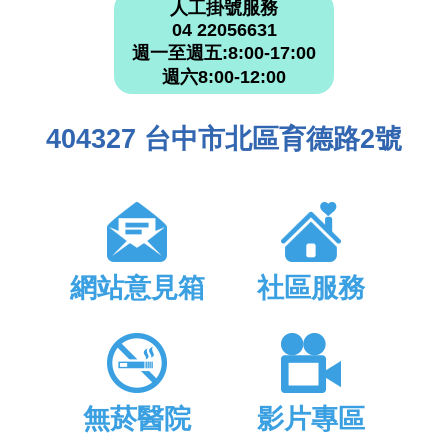
人工掛號服務
04 22056631
週一至週五:8:00-17:00
週六8:00-12:00
404327 台中市北區育德路2號
網站意見箱
社區服務
無菸醫院
影片專區