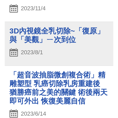
2023/11/4
3D內視鏡全乳切除~「復原」
與「美觀」ㄧ次到位
2023/8/1
「超音波抽脂微創複合術」精
雕塑型 乳癌切除乳房重建後
猶勝癌前之美的關鍵 術後兩天
即可外出 恢復美麗自信
2023/6/14