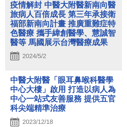
疫情解封 中醫大附醫新南向醫
旅病人百倍成長 第三年承接衛
福部新南向計畫 推廣重難症特
色醫療 攜手緯創醫學、慧誠智
醫等 馬國展示台灣醫療成果
2024/5/2
中醫大附醫「眼耳鼻喉科醫學
中心大樓」啟用 打造以病人為
中心一站式友善服務 提供五官
科尖端精準治療
2023/12/18