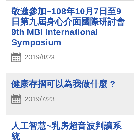
敬邀參加~108年10月7日至9
日第九屆身心介面國際研討會
9th MBI International
Symposium
2019/8/23
健康存摺可以為我做什麼 ?
2019/7/23
人工智慧~乳房超音波判讀系
統