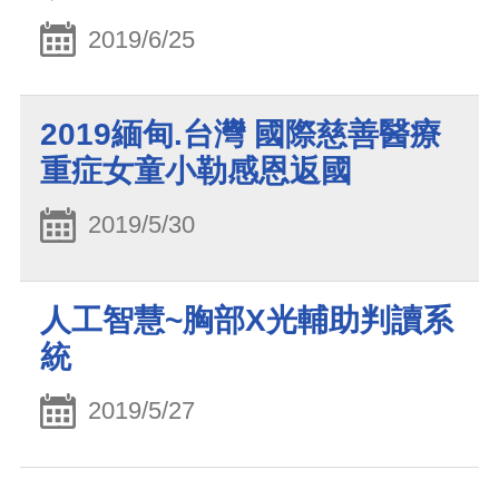
2019/6/25
2019緬甸.台灣 國際慈善醫療
重症女童小勒感恩返國
2019/5/30
人工智慧~胸部X光輔助判讀系
統
2019/5/27