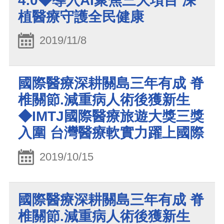
4.0◆導入AI聚焦三大項目 深
植醫療守護全民健康
2019/11/8
國際醫療深耕關島三年有成 脊
椎關節.減重病人術後獲新生
◆IMTJ國際醫療旅遊大獎三獎
入圍 台灣醫療軟實力躍上國際
2019/10/15
國際醫療深耕關島三年有成 脊
椎關節.減重病人術後獲新生