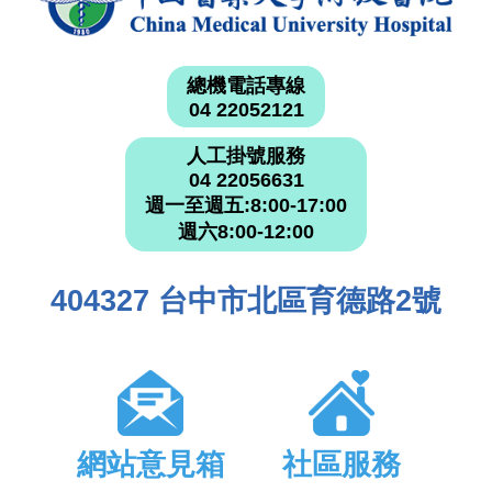
總機電話專線
04 22052121
人工掛號服務
04 22056631
週一至週五:8:00-17:00
週六8:00-12:00
404327 台中市北區育德路2號
網站意見箱
社區服務