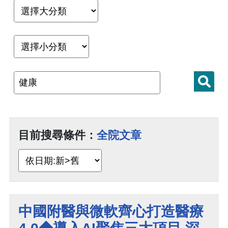
目前搜尋條件：
全院文章
中國附醫與微軟齊心打造醫療