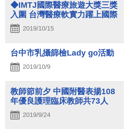
◆IMTJ國際醫療旅遊大獎三獎
入圍 台灣醫療軟實力躍上國際
2019/10/15
台中市乳攝篩檢Lady go活動
2019/10/9
教師節前夕 中國附醫表揚108
年優良護理臨床教師共73人
2019/9/24