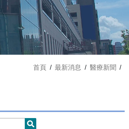
首頁
/
最新消息
/
醫療新聞
/