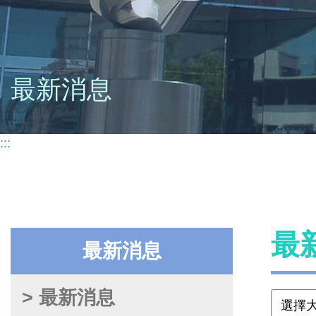
最新消息
:::
最
最新消息
> 最新消息