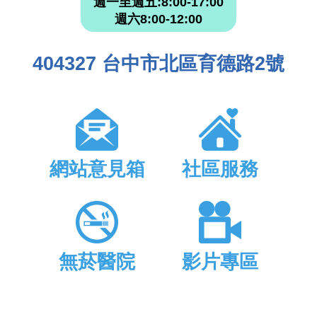
週一至週五:8:00-17:00
週六8:00-12:00
404327 台中市北區育德路2號
網站意見箱
社區服務
無菸醫院
影片專區