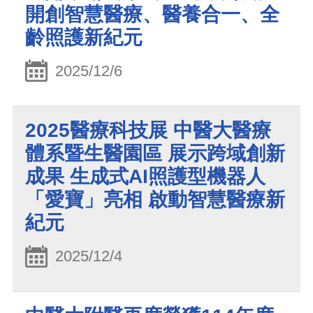
開創智慧醫療、醫養合一、全
齡照護新紀元
2025/12/6
2025醫療科技展 中醫大醫療
體系暨生醫園區 展示跨域創新
成果 生成式AI照護型機器人
「愛寶」亮相 啟動智慧醫療新
紀元
2025/12/4