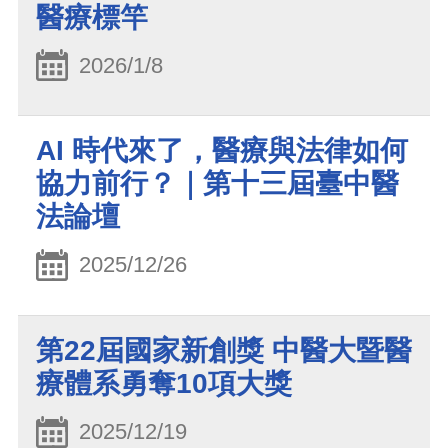
醫療標竿
2026/1/8
AI 時代來了，醫療與法律如何
協力前行？｜第十三屆臺中醫
法論壇
2025/12/26
第22屆國家新創獎 中醫大暨醫
療體系勇奪10項大獎
2025/12/19