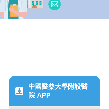
中國醫藥大學附設醫
院 APP