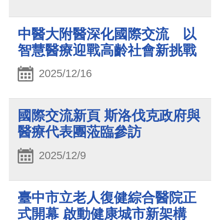
中醫大附醫深化國際交流 以
智慧醫療迎戰高齡社會新挑戰
2025/12/16
國際交流新頁 斯洛伐克政府與
醫療代表團蒞臨參訪
2025/12/9
臺中市立老人復健綜合醫院正
式開幕 啟動健康城市新架構