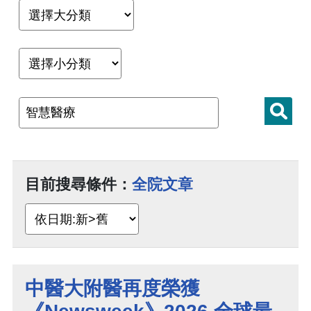
目前搜尋條件：
全院文章
中醫大附醫再度榮獲