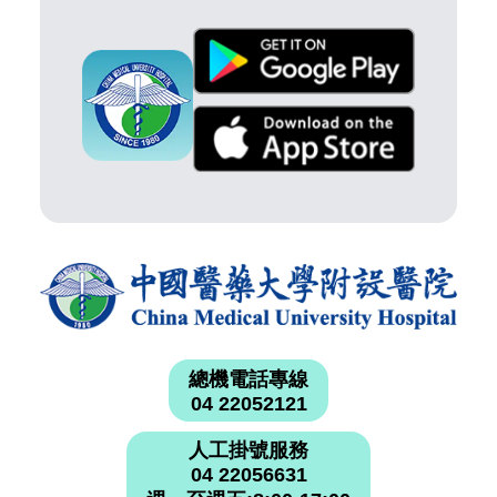
總機電話專線
04 22052121
人工掛號服務
04 22056631