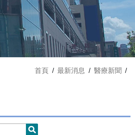
首頁
/
最新消息
/
醫療新聞
/