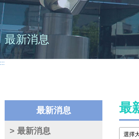
最新消息
:::
最
最新消息
> 最新消息