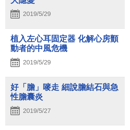
大隱憂
2019/5/29
植入左心耳固定器 化解心房顫
動者的中風危機
2019/5/29
好「膽」嘜走 細說膽結石與急
性膽囊炎
2019/5/27