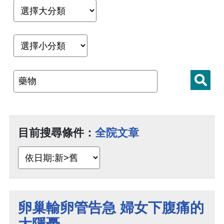
目前搜尋條件：
全院文章
卵巢輸卵管告急 婦女下腹痛的