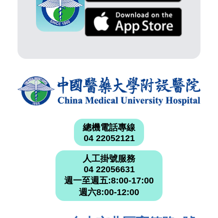
總機電話專線
04 22052121
人工掛號服務
04 22056631
週一至週五:8:00-17:00
週六8:00-12:00