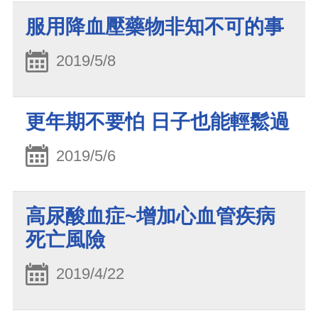
服用降血壓藥物非知不可的事
2019/5/8
更年期不要怕 日子也能輕鬆過
2019/5/6
高尿酸血症~增加心血管疾病
死亡風險
2019/4/22