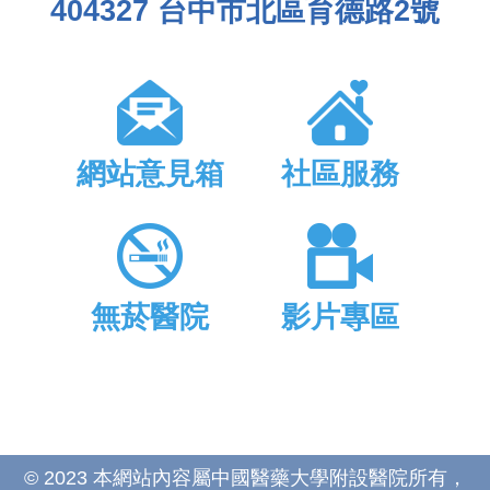
404327 台中市北區育德路2號
網站意見箱
社區服務
無菸醫院
影片專區
© 2023 本網站內容屬中國醫藥大學附設醫院所有，