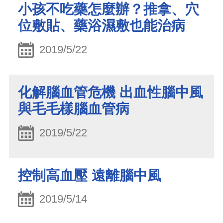
小孩不吃藥怎麼辦？推拿、穴
位敷貼、藥浴濕敷也能治病
2019/5/22
化解腦血管危機 出血性腦中風
與毛毛樣腦血管病
2019/5/22
控制高血壓 遠離腦中風
2019/5/14