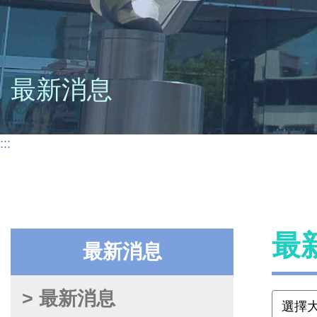
最新消息
:::
最
最新消息
> 最新消息