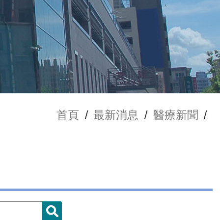
首頁
/
最新消息
/
醫療新聞
/